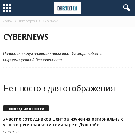
Домой
Киберугрозы
CyberNews
CYBERNEWS
Новости заслуживающие внимания. Из мира кибер- и
информационной безопасности.
Нет постов для отображения
Последние новости
Участие сотрудников Центра изучения региональных
угроз в региональном семинаре в Душанбе
19.02.2026