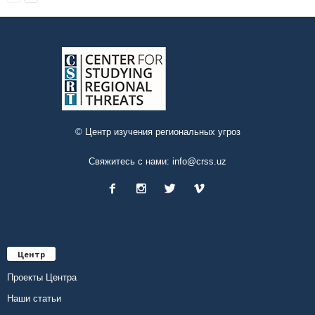
© Центр изучения региональных угроз
Свяжитесь с нами:
info@crss.uz
Центр
Проекты Центра
Наши статьи