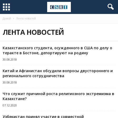
Домой
Лента новостей
ЛЕНТА НОВОСТЕЙ
Казахстанского студента, осужденного в США по делу о
теракте в Бостоне, депортируют на родину
30.08.2018
Китай и Афганистан обсудили вопросы двустороннего и
регионального сотрудничества
30.08.2018
Что служит причиной роста религиозного экстремизма в
Казахстане?
07.12.2020
Узбекистан принял участие в совместной