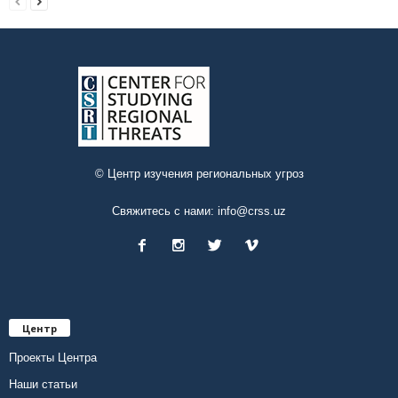
© Центр изучения региональных угроз
Свяжитесь с нами:
info@crss.uz
Центр
Проекты Центра
Наши статьи