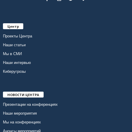
Центр
Проекты Центра
Наши статьи
Мы в СМИ
Наши интервью
Киберугрозы
НОВОСТИ ЦЕНТРА
Презентации на конференциях
Наши мероприятия
Мы на конференциях
Анонсы мероприятий