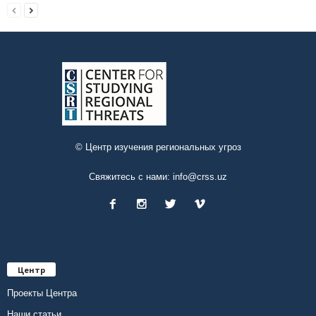
© Центр изучения региональных угроз
Свяжитесь с нами:
info@crss.uz
Центр
Проекты Центра
Наши статьи