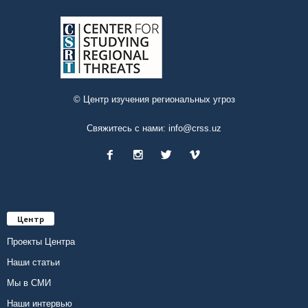
© Центр изучения региональных угроз
Свяжитесь с нами:
info@crss.uz
Центр
Проекты Центра
Наши статьи
Мы в СМИ
Наши интервью