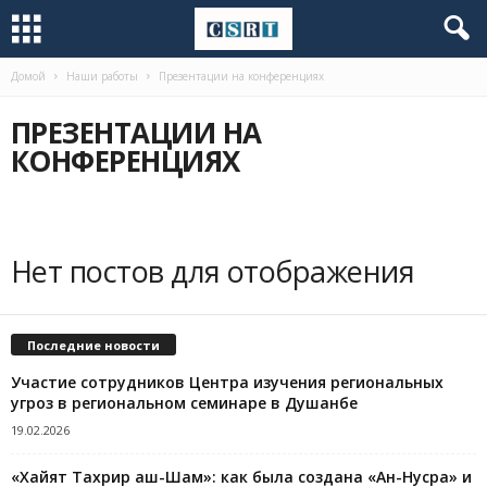
Домой
Наши работы
Презентации на конференциях
ПРЕЗЕНТАЦИИ НА
КОНФЕРЕНЦИЯХ
Нет постов для отображения
Последние новости
Участие сотрудников Центра изучения региональных
угроз в региональном семинаре в Душанбе
19.02.2026
«Хайят Тахрир аш-Шам»: как была создана «Ан-Нусра» и