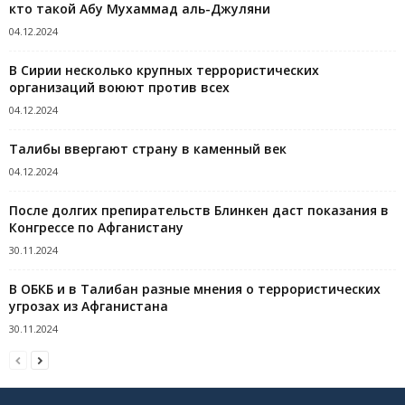
кто такой Абу Мухаммад аль-Джуляни
04.12.2024
В Сирии несколько крупных террористических
организаций воюют против всех
04.12.2024
Талибы ввергают страну в каменный век
04.12.2024
После долгих препирательств Блинкен даст показания в
Конгрессе по Афганистану
30.11.2024
В ОБКБ и в Талибан разные мнения о террористических
угрозах из Афганистана
30.11.2024