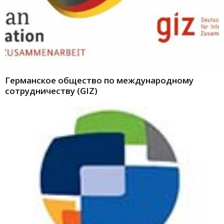
Германское общество по международному
сотрудничеству (GIZ)