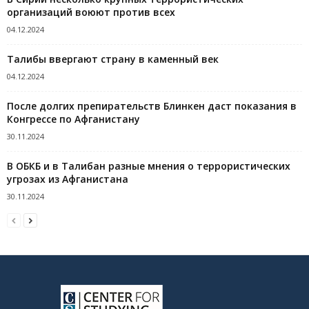
организаций воюют против всех
04.12.2024
Талибы ввергают страну в каменный век
04.12.2024
После долгих препирательств Блинкен даст показания в
Конгрессе по Афганистану
30.11.2024
В ОБКБ и в Талибан разные мнения о террористических
угрозах из Афганистана
30.11.2024