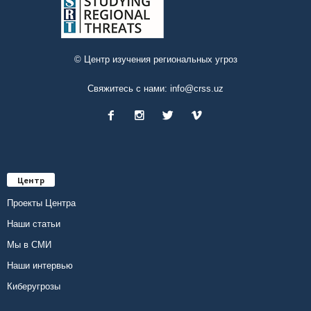
© Центр изучения региональных угроз
Свяжитесь с нами:
info@crss.uz
Центр
Проекты Центра
Наши статьи
Мы в СМИ
Наши интервью
Киберугрозы