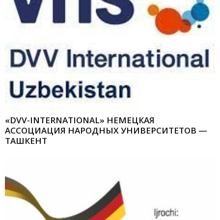
«DVV-INTERNATIONAL» НЕМЕЦКАЯ
АССОЦИАЦИЯ НАРОДНЫХ УНИВЕРСИТЕТОВ —
ТАШКЕНТ