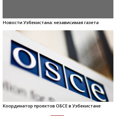
Новости Узбекистана: независимая газета
Координатор проектов ОБСЕ в Узбекистане