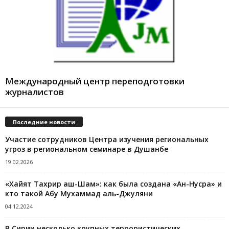
Международный центр переподготовки
журналистов
Последние новости
Участие сотрудников Центра изучения региональных
угроз в региональном семинаре в Душанбе
19.02.2026
«Хайят Тахрир аш-Шам»: как была создана «Ан-Нусра» и
кто такой Абу Мухаммад аль-Джуляни
04.12.2024
В Сирии несколько крупных террористических