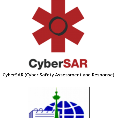
CyberSAR (Cyber Safety Assessment and Response)