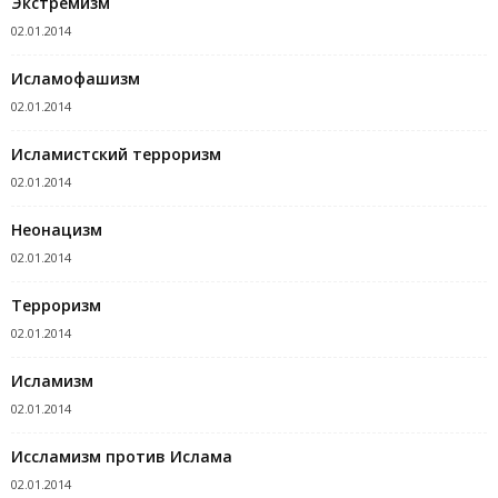
Экстремизм
02.01.2014
Исламофашизм
02.01.2014
Исламистский терроризм
02.01.2014
Неонацизм
02.01.2014
Терроризм
02.01.2014
Исламизм
02.01.2014
Иcсламизм против Ислама
02.01.2014