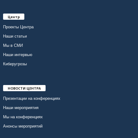
Центр
Проекты Центра
Наши статьи
Мы в СМИ
Наши интервью
Киберугрозы
НОВОСТИ ЦЕНТРА
Презентации на конференциях
Наши мероприятия
Мы на конференциях
Анонсы мероприятий