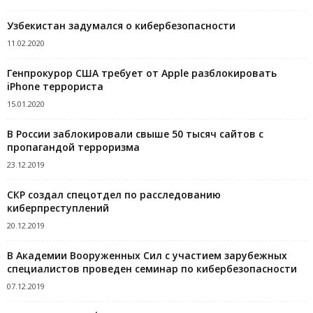
Узбекистан задумался о кибербезопасности
11.02.2020
Генпрокурор США требует от Apple разблокировать
iPhone террориста
15.01.2020
В России заблокировали свыше 50 тысяч сайтов с
пропагандой терроризма
23.12.2019
СКР создал спецотдел по расследованию
киберпреступлений
20.12.2019
В Академии Вооруженных Сил с участием зарубежных
специалистов проведен семинар по кибербезопасности
07.12.2019