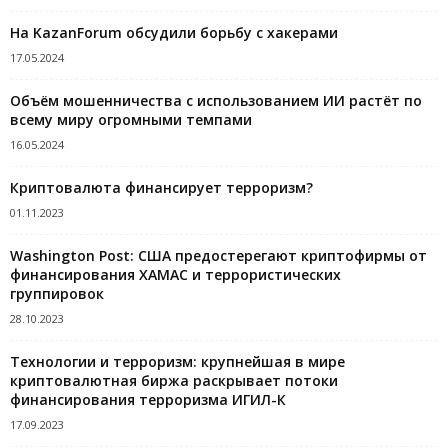
На KazanForum обсудили борьбу с хакерами
17.05.2024
Объём мошенничества с использованием ИИ растёт по
всему миру огромными темпами
16.05.2024
Криптовалюта финансирует терроризм?
01.11.2023
Washington Post: США предостерегают криптофирмы от
финансирования ХАМАС и террористических
группировок
28.10.2023
Технологии и терроризм: крупнейшая в мире
криптовалютная биржа раскрывает потоки
финансирования терроризма ИГИЛ-К
17.09.2023