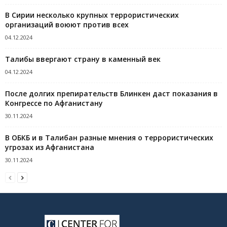
В Сирии несколько крупных террористических
организаций воюют против всех
04.12.2024
Талибы ввергают страну в каменный век
04.12.2024
После долгих препирательств Блинкен даст показания в
Конгрессе по Афганистану
30.11.2024
В ОБКБ и в Талибан разные мнения о террористических
угрозах из Афганистана
30.11.2024