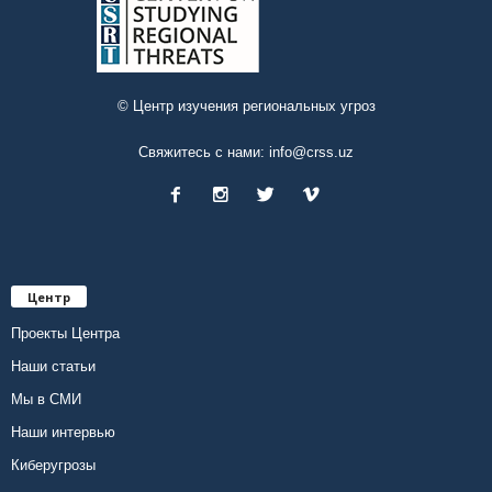
© Центр изучения региональных угроз
Свяжитесь с нами:
info@crss.uz
Центр
Проекты Центра
Наши статьи
Мы в СМИ
Наши интервью
Киберугрозы