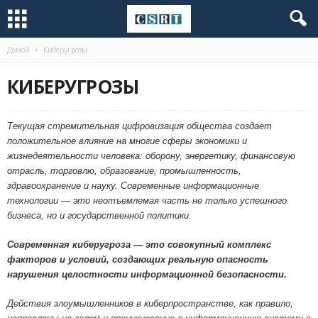
Домой
Киберугрозы
КИБЕРУГРОЗЫ
Текущая стремительная цифровизация общества создает
положительное влияние на многие сферы экономики и
жизнедеятельности человека: оборону, энергетику, финансовую
отрасль, торговлю, образование, промышленность,
здравоохранение и науку. Современные информационные
технологии — это неотъемлемая часть не только успешного
бизнеса, но и государственной политики.
Современная киберугроза — это совокупный комплекс
факторов и условий, создающих реальную опасность
нарушения целостности информационной безопасности.
Действия злоумышленников в киберпространстве, как правило,