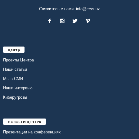
Свяжитесь с нами:
info@crss.uz
Центр
Проекты Центра
Наши статьи
Мы в СМИ
Наши интервью
Киберугрозы
НОВОСТИ ЦЕНТРА
Презентации на конференциях