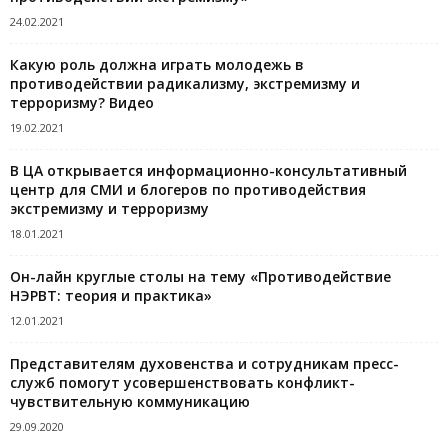
24.02.2021
Какую роль должна играть молодежь в
противодействии радикализму, экстремизму и
терроризму? Видео
19.02.2021
В ЦА открывается информационно-консультативный
центр для СМИ и блогеров по противодействия
экстремизму и терроризму
18.01.2021
Он-лайн круглые столы на тему «Противодействие
НЭРВТ: теория и практика»
12.01.2021
Представителям духовенства и сотрудникам пресс-
служб помогут усовершенствовать конфликт-
чувствительную коммуникацию
29.09.2020