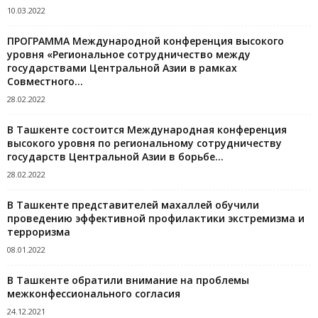
10.03.2022
ПРОГРАММА Международной конференция высокого
уровня «Региональное сотрудничество между
государствами Центральной Азии в рамках
Совместного...
28.02.2022
В Ташкенте состоится Международная конференция
высокого уровня по региональному сотрудничеству
государств Центральной Азии в борьбе...
28.02.2022
В Ташкенте представителей махаллей обучили
проведению эффективной профилактики экстремизма и
терроризма
08.01.2022
В Ташкенте обратили внимание на проблемы
межконфессионального согласия
24.12.2021