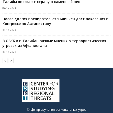
Талибы ввергают страну в каменный век
04.12.2024
После долгих препирательств Блинкен даст показания в
Конгрессе по Афганистану
30.11.2024
В ОБКБ и в Талибан разные мнения о террористических
угрозах из Афганистана
30.11.2024
© Центр изучения региональных угроз