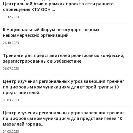
Центральной Азии в рамках проекта сети раннего
оповещения КТУ ООН....
10.12.2023
II Национальный Форум негосударственных
некоммерческих организаций
26.10.2023
Тренинги для представителей религиозных конфессий,
зарегистрированных в Узбекистане
06.07.2023
Центр изучения региональных угроз завершил тренинг
по цифровым коммуникациям для второй группы 10
представителей...
03.03.2023
Центр изучения региональных угроз завершил тренинг
по цифровым коммуникациям для представителей 10
махаллей города...
01.03.2023