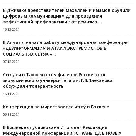
В Джизаке представителей махаллей и имамов обучили
цифровым коммуникациям для проведения
эффективной профилактики экстремизма...
16.12.2021
В Алматы начала работу международная конференция
«ДЕЗИНФОРМАЦИЯ И АТАКИ ЭКСТРЕМИСТОВ В
СОЦИАЛЬНЫХ СЕТЯХ –...
07.12.2021
Сегодня в Ташкентском филиале Российского
экономического университета им. Г.В.Плеханова
обсуждали толерантность
15.11.2021
Конференция по миростроительству в Баткене
06.11.2021
В Бишкеке опубликована Итоговая Резолюция
Международной Конференции «СТРАНЫ ЦА В НОВЫХ