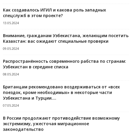
Как создавалось ИГИЛ и какова роль западных
спецслужб в этом проекте?
13.05.2024
Внимание, гражданам Узбекистана, желающим посетить
Казахстан: вас ожидают специальные проверки
09.05.2024
Распространённость современного рабства по странам:
Узбекистан в середине списка
08.05.2024
Британцам рекомендовано воздерживаться от «всех
поездок, кроме необходимых» в некоторые части
Узбекистана и Турции....
07.05.2024
В России продолжают противодействие возможному
экстремизму, ужесточая миграционное
законодательство