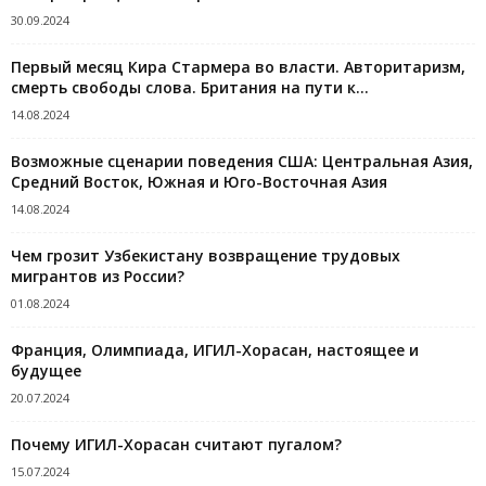
30.09.2024
Первый месяц Кира Стармера во власти. Авторитаризм,
смерть свободы слова. Британия на пути к...
14.08.2024
Возможные сценарии поведения США: Центральная Азия,
Средний Восток, Южная и Юго-Восточная Азия
14.08.2024
Чем грозит Узбекистану возвращение трудовых
мигрантов из России?
01.08.2024
Франция, Олимпиада, ИГИЛ-Хорасан, настоящее и
будущее
20.07.2024
Почему ИГИЛ-Хорасан считают пугалом?
15.07.2024