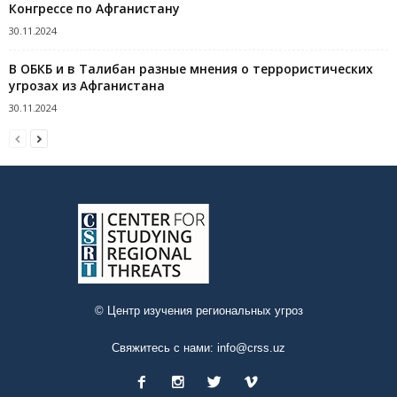
Конгрессе по Афганистану
30.11.2024
В ОБКБ и в Талибан разные мнения о террористических
угрозах из Афганистана
30.11.2024
© Центр изучения региональных угроз
Свяжитесь с нами:
info@crss.uz