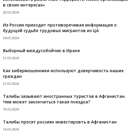
в своих интересах»
29.05.2024
Из России приходит противоречивая информация о
будущей судьбе трудовых мигрантов из ЦА
24.05.2024
Выборный междусобойчик в Иране
21.05.2024
Как кибермошенники используют доверчивость наших
граждан
21.05.2024
Талибы зазывают иностранных туристов в Афганистан.
Чем может закончиться такая поездка?
19.05.2024
Талибы просят россиян инвестировть в Афганистан
16.05.2024