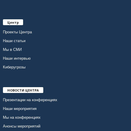
Центр
Проекты Центра
Наши статьи
Мы в СМИ
Наши интервью
Киберугрозы
НОВОСТИ ЦЕНТРА
Презентации на конференциях
Наши мероприятия
Мы на конференциях
Анонсы мероприятий