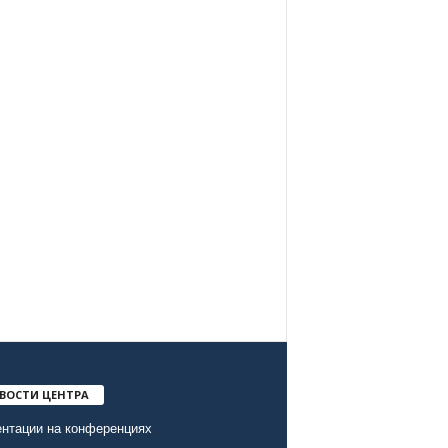
ВОСТИ ЦЕНТРА
нтации на конференциях