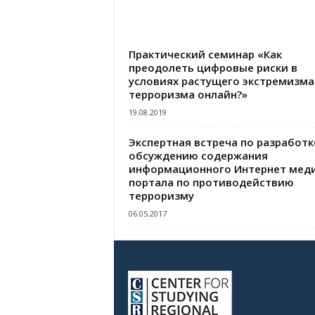
Практический семинар «Как
преодолеть цифровые риски в
условиях растущего экстремизма
терроризма онлайн?»
19.08.2019
Экспертная встреча по разработк
обсуждению содержания
информационного Интернет мед
портала по противодействию
терроризму
06.05.2017