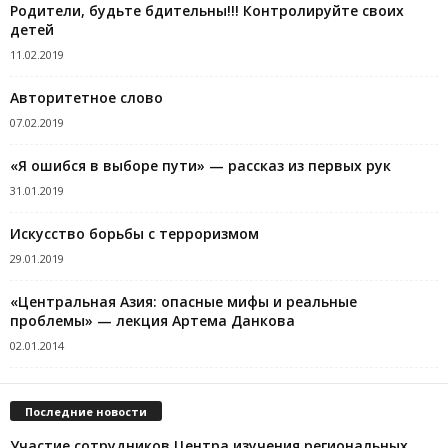
Родители, будьте бдительны!!! Контролируйте своих
детей
11.02.2019
Авторитетное слово
07.02.2019
«Я ошибся в выборе пути» — рассказ из первых рук
31.01.2019
Искусство борьбы с терроризмом
29.01.2019
«Центральная Азия: опасные мифы и реальные
проблемы» — лекция Артема Данкова
02.01.2014
Последние новости
Участие сотрудников Центра изучения региональных