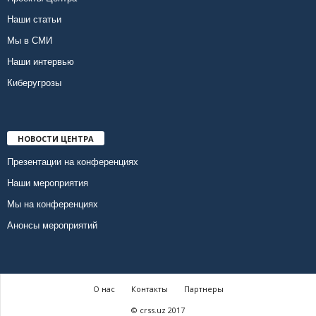
Наши статьи
Мы в СМИ
Наши интервью
Киберугрозы
НОВОСТИ ЦЕНТРА
Презентации на конференциях
Наши мероприятия
Мы на конференциях
Анонсы мероприятий
О нас
Контакты
Партнеры
© crss.uz 2017