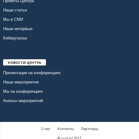
Проекты Центра
Наши статьи
Мы в СМИ
Наши интервью
Киберугрозы
НОВОСТИ ЦЕНТРА
Презентации на конференциях
Наши мероприятия
Мы на конференциях
Анонсы мероприятий
О нас
Контакты
Партнеры
© crss.uz 2017