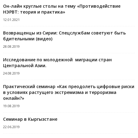
Он-лайн круглые столы на тему «Противодействие
НЭРВТ: теория и практика»
12.01.2021
Возвращенцы из Сирии: Спецслужбам советуют быть
бдительными (видео)
28.08.2019
Исследование по молодежной миграции стран
Центральной Азии.
24.08.2019
Практический семинар «Как преодолеть цифровые риски
в условиях растущего экстремизма и терроризма
онлайн?»
19.08.2019
Семинар в Кыргызстане
22.06.2019