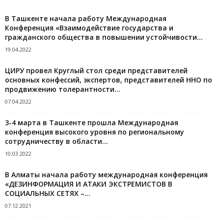
В Ташкенте начала работу Международная
Конференция «Взаимодействие государства и
гражданского общества в повышении устойчивости...
19.04.2022
ЦИРУ провел Круглый стол среди представителей
основных конфессий, экспертов, представителей ННО по
продвижению толерантности...
07.04.2022
3-4 марта в Ташкенте прошла Международная
конференция высокого уровня по региональному
сотрудничеству в области...
10.03.2022
В Алматы начала работу международная конференция
«ДЕЗИНФОРМАЦИЯ И АТАКИ ЭКСТРЕМИСТОВ В
СОЦИАЛЬНЫХ СЕТЯХ –...
07.12.2021