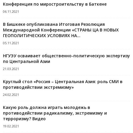
Конференция по миростроительству в Баткене
06.11.2021
В Бишкеке опубликована Итоговая Резолюция
Международной Конференции «СТРАНЫ ЦА В НОВЫХ
ГЕОПОЛИТИЧЕСКИХ УСЛОВИЯХ НА...
05.11.2021
НГУЭУ осваивает общественно-политическую экспертизу
по Центральной Азии
21.03.2021
Круглый стол «Россия – Центральная Азия: роль СМИ в
противодействии экстремизму»
24.02.2021
Какую роль должна играть молодежь в
противодействии радикализму, экстремизму и
терроризму? Видео
19.02.2021