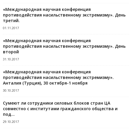
«Международная научная конференция
противодействия насильственному экстремизму». День
третий.
01.11.2017
«Международная научная конференция
противодействия насильственному экстремизму». День
второй
31.10.2017
«Международная научная конференция
противодействия насильственному экстремизму».
Анталия (Турция), 30 октября-1 ноября
30.10.2017
Сумеют ли сотрудники силовых блоков стран ЦА
совместно с институтами гражданского общества и
под...
29.10.2017