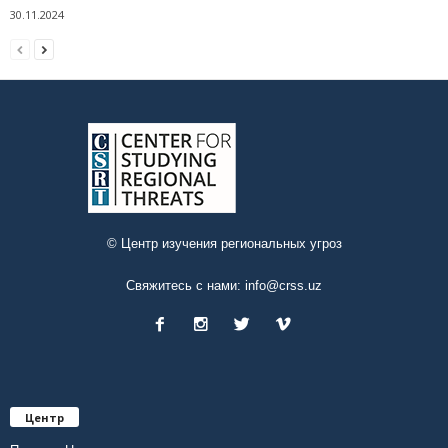
30.11.2024
© Центр изучения региональных угроз
Свяжитесь с нами:
info@crss.uz
Центр