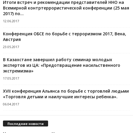
Итоги встреч и рекомендации представителей ННО на
Всемирной контртеррористической конференции (25 мая
2017) по...
12.06.2017
Конференция ОБСЕ по борьбе с терроризмом 2017, Вена,
Австрия
23.05.2017
В Казахстане завершил работу семинар молодых
экспертов из ЦА: «Предотвращение насильственного
экстремизма»
17.05.2017
XVII конференция Альянса по борьбе с торговлей людьми
«Торговля детьми и наилучшие интересы ребенка».
06.04.2017
Последние новости