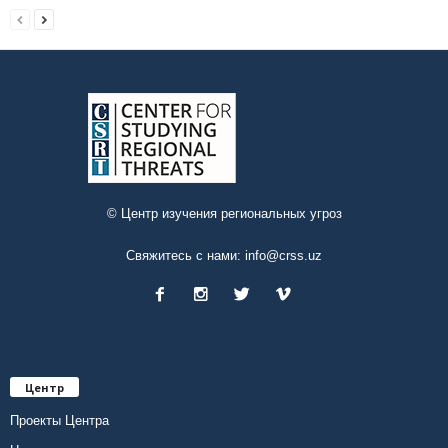
© Центр изучения региональных угроз
Свяжитесь с нами:
info@crss.uz
Центр
Проекты Центра