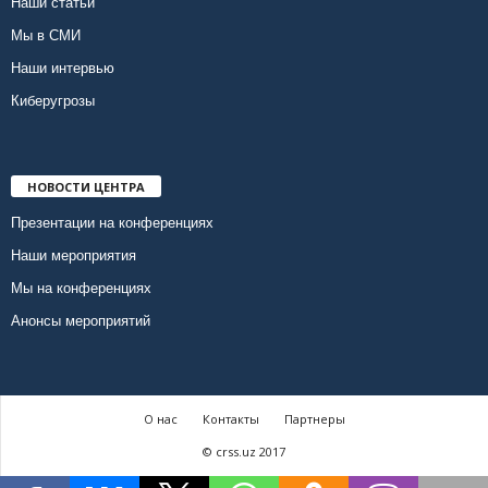
Наши статьи
Мы в СМИ
Наши интервью
Киберугрозы
НОВОСТИ ЦЕНТРА
Презентации на конференциях
Наши мероприятия
Мы на конференциях
Анонсы мероприятий
О нас
Контакты
Партнеры
© crss.uz 2017