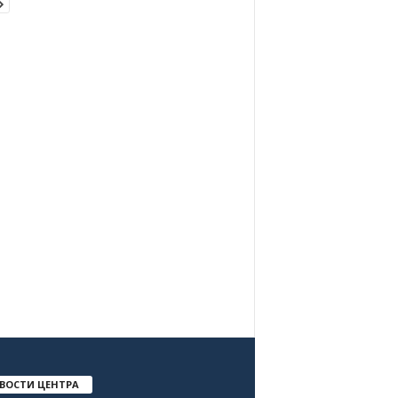
ВОСТИ ЦЕНТРА