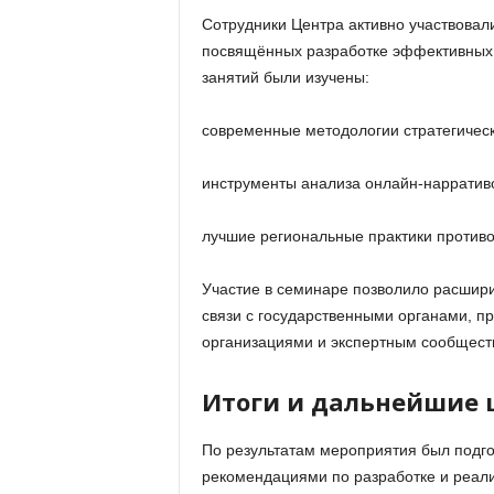
Сотрудники Центра активно участвовали
посвящённых разработке эффективных 
занятий были изучены:
современные методологии стратегичес
инструменты анализа онлайн-нарративо
лучшие региональные практики против
Участие в семинаре позволило расшири
связи с государственными органами, 
организациями и экспертным сообщест
Итоги и дальнейшие 
По результатам мероприятия был подго
рекомендациями по разработке и реал