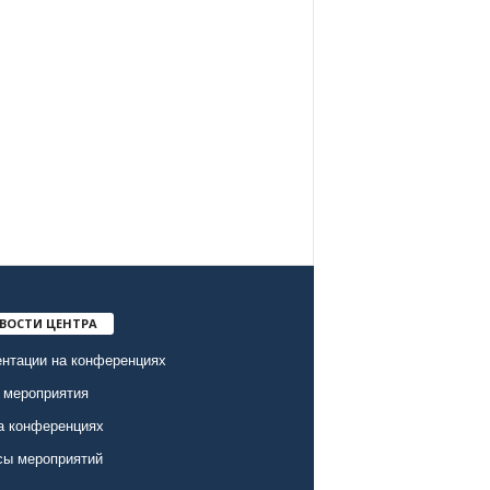
ВОСТИ ЦЕНТРА
нтации на конференциях
 мероприятия
а конференциях
сы мероприятий