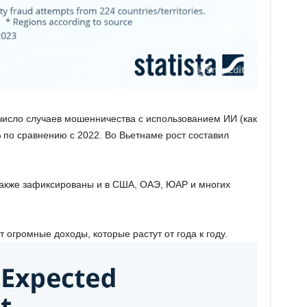
 число случаев мошенничества с использованием ИИ (как
 по сравнению с 2022. Во Вьетнаме рост составил
акже зафиксированы и в США, ОАЭ, ЮАР и многих
 огромные доходы, которые растут от года к году.