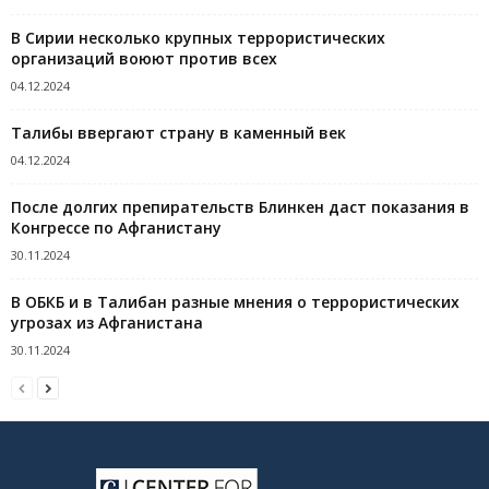
В Сирии несколько крупных террористических
организаций воюют против всех
04.12.2024
Талибы ввергают страну в каменный век
04.12.2024
После долгих препирательств Блинкен даст показания в
Конгрессе по Афганистану
30.11.2024
В ОБКБ и в Талибан разные мнения о террористических
угрозах из Афганистана
30.11.2024