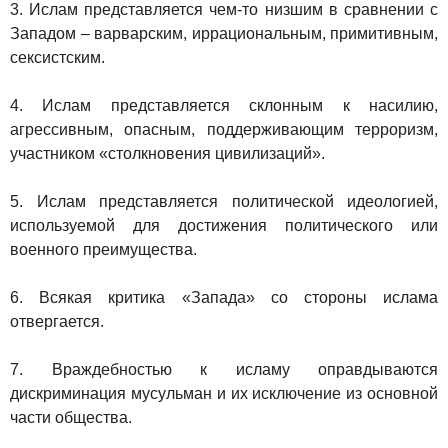
3. Ислам представляется чем-то низшим в сравнении с
Западом – варварским, иррациональным, примитивным,
сексистским.
4. Ислам представляется склонным к насилию,
агрессивным, опасным, поддерживающим терроризм,
участником «столкновения цивилизаций».
5. Ислам представляется политической идеологией,
используемой для достижения политического или
военного преимущества.
6. Всякая критика «Запада» со стороны ислама
отвергается.
7. Враждебностью к исламу оправдываются
дискриминация мусульман и их исключение из основной
части общества.