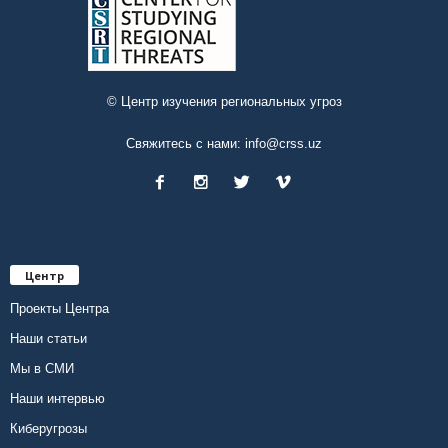
© Центр изучения региональных угроз
Свяжитесь с нами:
info@crss.uz
Центр
Проекты Центра
Наши статьи
Мы в СМИ
Наши интервью
Киберугрозы