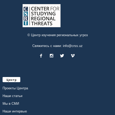
© Центр изучения региональных угроз
Свяжитесь с нами:
info@crss.uz
Центр
Проекты Центра
Наши статьи
Мы в СМИ
Наши интервью