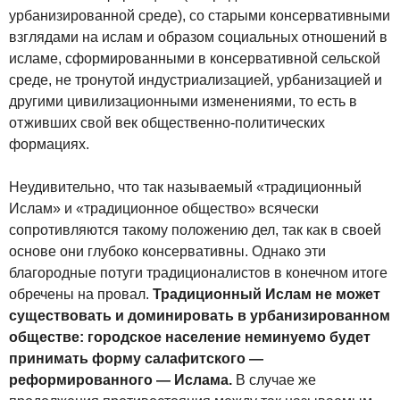
урбанизированной среде), со старыми консервативными
взглядами на ислам и образом социальных отношений в
исламе, сформированными в консервативной сельской
среде, не тронутой индустриализацией, урбанизацией и
другими цивилизационными изменениями, то есть в
отживших свой век общественно-политических
формациях.
Неудивительно, что так называемый «традиционный
Ислам» и «традиционное общество» всячески
сопротивляются такому положению дел, так как в своей
основе они глубоко консервативны. Однако эти
благородные потуги традиционалистов в конечном итоге
обречены на провал.
Традиционный Ислам не может
существовать и доминировать в урбанизированном
обществе: городское население неминуемо будет
принимать форму салафитского —
реформированного — Ислама.
В случае же