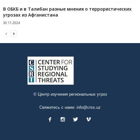
В ОБКБ и в Талибан разные мнения о террористических
угрозах из Афганистана
30.11.2024
© Центр изучения региональных угроз
Свяжитесь с нами:
info@crss.uz