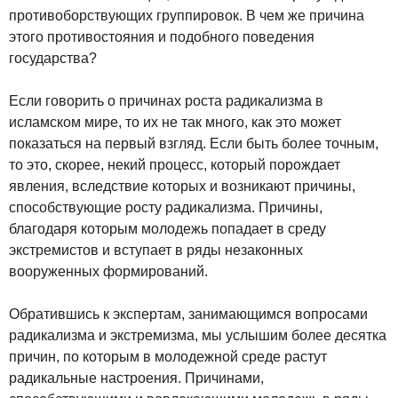
противоборствующих группировок. В чем же причина
этого противостояния и подобного поведения
государства?
Если говорить о причинах роста радикализма в
исламском мире, то их не так много, как это может
показаться на первый взгляд. Если быть более точным,
то это, скорее, некий процесс, который порождает
явления, вследствие которых и возникают причины,
способствующие росту радикализма. Причины,
благодаря которым молодежь попадает в среду
экстремистов и вступает в ряды незаконных
вооруженных формирований.
Обратившись к экспертам, занимающимся вопросами
радикализма и экстремизма, мы услышим более десятка
причин, по которым в молодежной среде растут
радикальные настроения. Причинами,