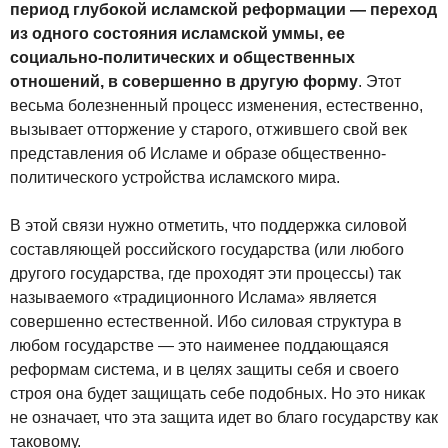
период глубокой исламской реформации — переход
из одного состояния исламской уммы, ее
социально-политических и общественных
отношений, в совершенно в другую форму
. Этот
весьма болезненный процесс изменения, естественно,
вызывает отторжение у старого, отжившего свой век
представления об Исламе и образе общественно-
политического устройства исламского мира.
В этой связи нужно отметить, что поддержка силовой
составляющей российского государства (или любого
другого государства, где проходят эти процессы) так
называемого «традиционного Ислама» является
совершенно естественной. Ибо силовая структура в
любом государстве — это наименее поддающаяся
реформам система, и в целях защиты себя и своего
строя она будет защищать себе подобных. Но это никак
не означает, что эта защита идет во благо государству как
таковому.