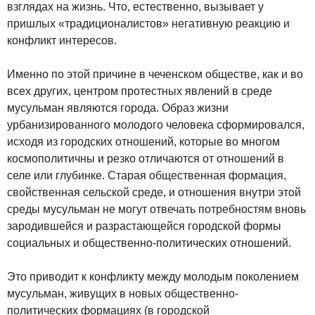
взглядах на жизнь. Что, естественно, вызывает у
пришлых «традиционалистов» негативную реакцию и
конфликт интересов.
Именно по этой причине в чеченском обществе, как и во
всех других, центром протестных явлений в среде
мусульман являются города. Образ жизни
урбанизированного молодого человека сформировался,
исходя из городских отношений, которые во многом
космополитичны и резко отличаются от отношений в
селе или глубинке. Старая общественная формация,
свойственная сельской среде, и отношения внутри этой
среды мусульман не могут отвечать потребностям вновь
зародившейся и разрастающейся городской формы
социальных и общественно-политических отношений.
Это приводит к конфликту между молодым поколением
мусульман, живущих в новых общественно-
политических формациях (в городской