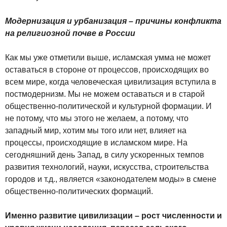
Модернизация и урбанизация – причины конфликта
на религиозной почве в России
Как мы уже отметили выше, исламская умма не может
оставаться в стороне от процессов, происходящих во
всем мире, когда человеческая цивилизация вступила в
постмодернизм. Мы не можем оставаться и в старой
общественно-политической и культурной формации. И
не потому, что мы этого не желаем, а потому, что
западный мир, хотим мы того или нет, влияет на
процессы, происходящие в исламском мире. На
сегодняшний день Запад, в силу ускоренных темпов
развития технологий, науки, искусства, строительства
городов и т.д., является «законодателем моды» в смене
общественно-политических формаций.
Именно развитие цивилизации – рост численности и