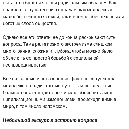
пытаются бороться с ней радикальным образом. Как
правило, в эту категорию попадает как молодежь из
малообеспеченных семей, так и вполне обеспеченных и
богатых слоев общества.
Однако все эти ответы не до конца раскрывают суть
вопроса. Тема религиозного экстремизма слишком
многогранна, сложна и глубока, чтобы можно было
объяснять ее простой борьбой с социальной
несправедливостью.
Все названные и неназванные факторы вступления
молодежи на радикальный путь — лишь следствие
большого явления, которое можно объяснить лишь
цивилизационными изменениями, происходящими в
мире, в том числе исламском.
Небольшой экскурс в историю вопроса