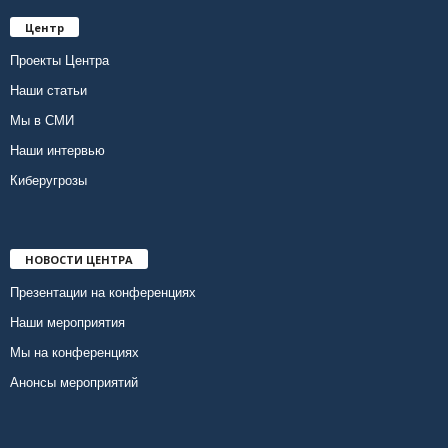
Центр
Проекты Центра
Наши статьи
Мы в СМИ
Наши интервью
Киберугрозы
НОВОСТИ ЦЕНТРА
Презентации на конференциях
Наши мероприятия
Мы на конференциях
Анонсы мероприятий