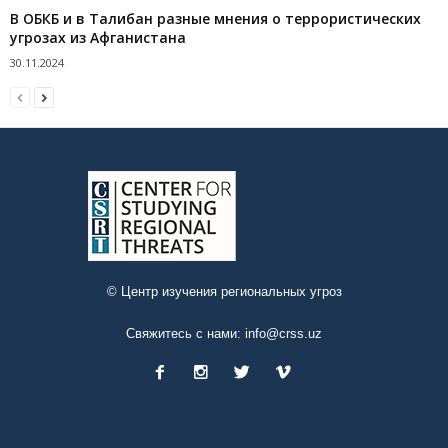
В ОБКБ и в Талибан разные мнения о террористических
угрозах из Афганистана
30.11.2024
© Центр изучения региональных угроз
Свяжитесь с нами:
info@crss.uz