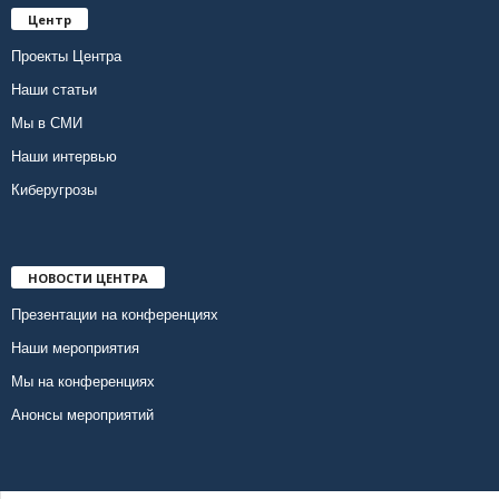
Центр
Проекты Центра
Наши статьи
Мы в СМИ
Наши интервью
Киберугрозы
НОВОСТИ ЦЕНТРА
Презентации на конференциях
Наши мероприятия
Мы на конференциях
Анонсы мероприятий