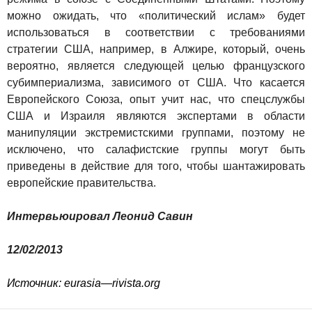
можно ожидать, что «политический ислам» будет
использоваться в соответствии с требованиями
стратегии США, например, в Алжире, который, очень
вероятно, является следующей целью французского
субимпериализма, зависимого от США. Что касается
Европейского Союза, опыт учит нас, что спецслужбы
США и Израиля являются экспертами в области
манипуляции экстремистскими группами, поэтому не
исключено, что салафистские группы могут быть
приведены в действие для того, чтобы шантажировать
европейские правительства.
Интервьюировал
Леонид Савин
12/02/2013
Источник:
eurasia
—
rivista
.
org