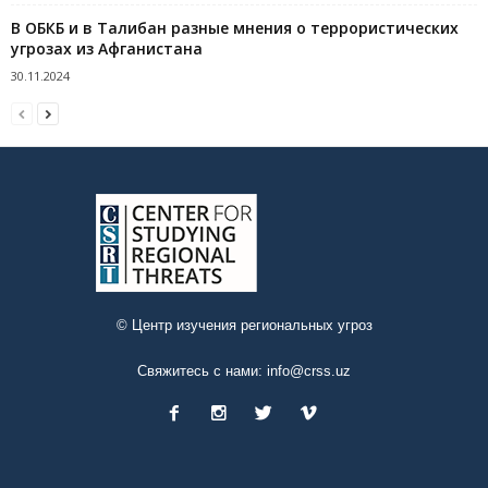
В ОБКБ и в Талибан разные мнения о террористических
угрозах из Афганистана
30.11.2024
© Центр изучения региональных угроз
Свяжитесь с нами:
info@crss.uz