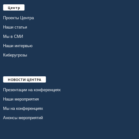
Центр
Проекты Центра
Наши статьи
Мы в СМИ
Наши интервью
Киберугрозы
НОВОСТИ ЦЕНТРА
Презентации на конференциях
Наши мероприятия
Мы на конференциях
Анонсы мероприятий