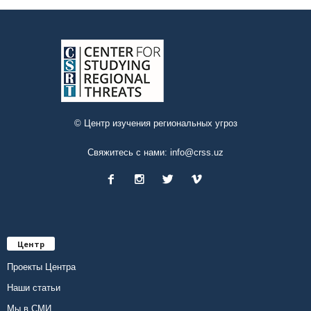
© Центр изучения региональных угроз
Свяжитесь с нами:
info@crss.uz
Центр
Проекты Центра
Наши статьи
Мы в СМИ