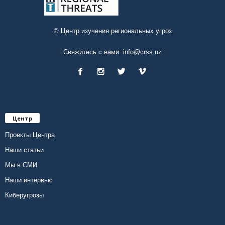
© Центр изучения региональных угроз
Свяжитесь с нами:
info@crss.uz
Центр
Проекты Центра
Наши статьи
Мы в СМИ
Наши интервью
Киберугрозы