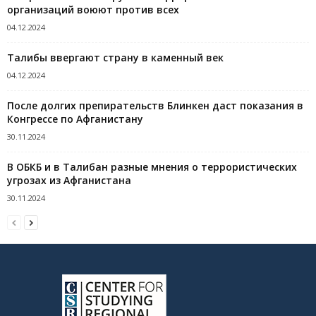
организаций воюют против всех
04.12.2024
Талибы ввергают страну в каменный век
04.12.2024
После долгих препирательств Блинкен даст показания в
Конгрессе по Афганистану
30.11.2024
В ОБКБ и в Талибан разные мнения о террористических
угрозах из Афганистана
30.11.2024