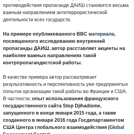
противодействия пропаганде ДАИШ становится весьма
важным направлением антитеррористической
деятельности всех государств.
На примере опубликованного BBC
материала
,
посвященного исследованию внутренней
пропаганды ДАИШ, автор расставляет акценты на
наиболее важных направлениях такой
контрпропагандистской работы.
В качестве примера автор рассматривает
результативность и перспективность уже предпринятых
попыток организации такой работы во Франции и США.
В частности,
опыт использования французского
государственного сайта Stop Djihadisme,
запущенного в конце января 2015 года, а также
созданного в январе 2016 года Госдепартаментом
США Центра глобального взаимодействия (
Global