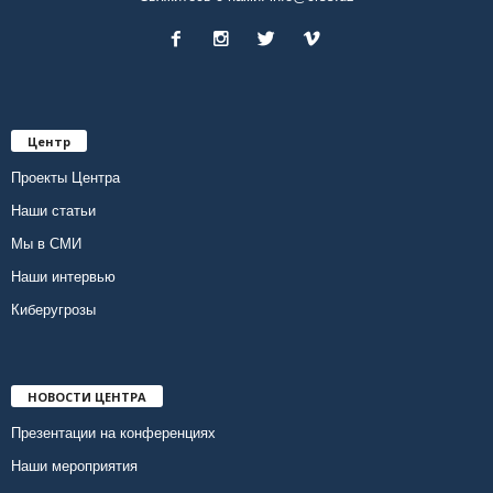
Центр
Проекты Центра
Наши статьи
Мы в СМИ
Наши интервью
Киберугрозы
НОВОСТИ ЦЕНТРА
Презентации на конференциях
Наши мероприятия