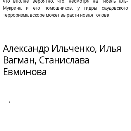
что вполне вероятно, что, несмотря на гибель аль-
Мукрина и его помощников, у гидры саудовского
терроризма вскоре может вырасти новая голова.
Александр Ильченко, Илья
Вагман, Станислава
Евминова