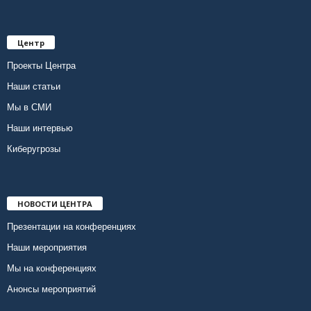
Центр
Проекты Центра
Наши статьи
Мы в СМИ
Наши интервью
Киберугрозы
НОВОСТИ ЦЕНТРА
Презентации на конференциях
Наши мероприятия
Мы на конференциях
Анонсы мероприятий