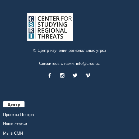
© Центр изучения региональных угроз
Свяжитесь с нами:
info@crss.uz
Центр
Проекты Центра
Наши статьи
Мы в СМИ