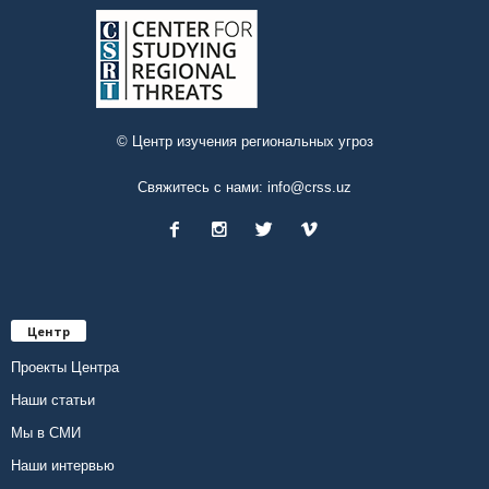
© Центр изучения региональных угроз
Свяжитесь с нами:
info@crss.uz
Центр
Проекты Центра
Наши статьи
Мы в СМИ
Наши интервью