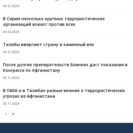
04.12.2024
В Сирии несколько крупных террористических
организаций воюют против всех
04.12.2024
Талибы ввергают страну в каменный век
04.12.2024
После долгих препирательств Блинкен даст показания в
Конгрессе по Афганистану
30.11.2024
В ОБКБ и в Талибан разные мнения о террористических
угрозах из Афганистана
30.11.2024