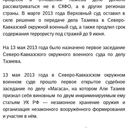
рассматриваться не в
СКФО
, а в других регионах
страны. В марте
2013 года
Верховный суд оставил в
силе решение о передаче дела Тазиева в
Северо-
Кавказский окружной военный суд
, а также продлил срок
содержания террористу под стражей до 9 июня.
На
13 мая
2013 года было назначено первое заседание
Северо-Кавказского окружного военного суда по делу
Тазиева.
13 мая
2013 года в Северо-Кавказском окружном
военном суде прошло первое открытое судебное
заседание по делу «Магаса», на котором Али Тазиев
признал себя виновным по двум инкриминируемым ему
статьям
УК РФ
— незаконное хранение оружия и
организация незаконного вооружённого формирования
и участие в нём.