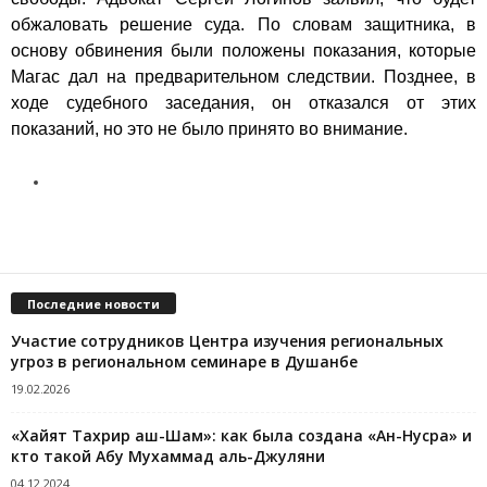
обжаловать решение суда. По словам защитника, в
основу обвинения были положены показания, которые
Магас дал на предварительном следствии. Позднее, в
ходе судебного заседания, он отказался от этих
показаний, но это не было принято во внимание.
Последние новости
Участие сотрудников Центра изучения региональных
угроз в региональном семинаре в Душанбе
19.02.2026
«Хайят Тахрир аш-Шам»: как была создана «Ан-Нусра» и
кто такой Абу Мухаммад аль-Джуляни
04.12.2024