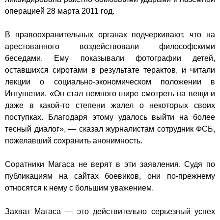
операцией
28 марта
2011 год
.
В правоохранительных органах подчеркивают, что на
арестованного воздействовали философскими
беседами. Ему показывали фотографии детей,
оставшихся сиротами в результате терактов, и читали
лекции о социально-экономическом положении в
Ингушетии. «Он стал немного шире смотреть на вещи и
даже в какой-то степени жалел о некоторых своих
поступках. Благодаря этому удалось выйти на более
тесный диалог», — сказал журналистам сотрудник ФСБ,
пожелавший сохранить анонимность.
Соратники Магаса не верят в эти заявления. Судя по
публикациям на сайтах боевиков, они по-прежнему
относятся к нему с большим уважением.
Захват Магаса — это действительно серьезный успех