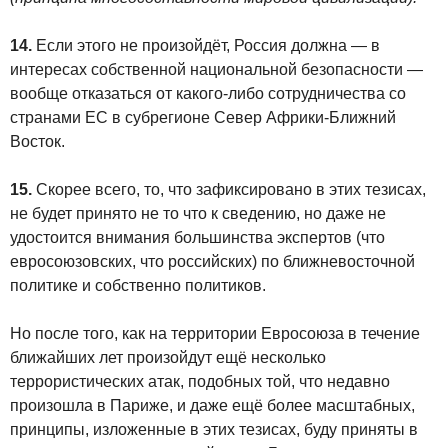
14.
Если этого не произойдёт, Россия должна — в
интересах собственной национальной безопасности —
вообще отказаться от какого-либо сотрудничества со
странами ЕС в субрегионе Север Африки-Ближний
Восток.
15.
Скорее всего, то, что зафиксировано в этих тезисах,
не будет принято не то что к сведению, но даже не
удостоится внимания большинства экспертов (что
евросоюзовских, что российских) по ближневосточной
политике и собственно политиков.
Но после того, как на территории Евросоюза в течение
ближайших лет произойдут ещё несколько
террористических атак, подобных той, что недавно
произошла в Париже, и даже ещё более масштабных,
принципы, изложенные в этих тезисах, буду приняты в