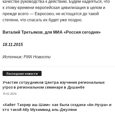
качестве руководства к действию. Будем надеяться, что
к этому времени европейская цивилизация в целом и
прежде всего — Евросоюз, не истощатся до такой
степени, что спасать их будет уже поздно.
Виталий Третьяков, для МИА «Россия сегодня»
18.11.2015
Источник: РИА Новости
Последние новости
Участие сотрудников Центра изучения региональных
угроз в региональном семинаре в Душанбе
19.02.2026
«Хайят Тахрир аш-Шам»: как была создана «Ан-Нусра» и
кто такой Абу Мухаммад аль-Джуляни