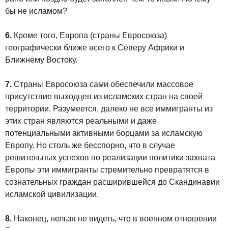
бы не исламом?
6.
Кроме того, Европа (страны Евросоюза)
географически ближе всего к Северу Африки и
Ближнему Востоку.
7.
Страны Евросоюза сами обеспечили массовое
присутствие выходцев из исламских стран на своей
территории. Разумеется, далеко не все иммигранты из
этих стран являются реальными и даже
потенциальными активными борцами за исламскую
Европу. Но столь же бесспорно, что в случае
решительных успехов по реализации политики захвата
Европы эти иммигранты стремительно превратятся в
сознательных граждан расширившейся до Скандинавии
исламской цивилизации.
8.
Наконец, нельзя не видеть, что в военном отношении