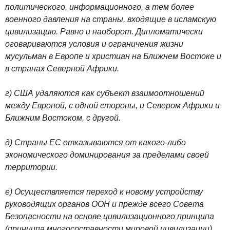
политического, информационного, а тем более
военного давления на страны, входящие в исламскую
цивилизацию. Равно и наоборот. Дипломатически
оговариваются условия и ограничения жизни
мусульман в Европе и христиан на Ближнем Востоке и
в странах Северной Африки.
г) США удаляются как субъект взаимоотношений
между Европой, с одной стороны, и Севером Африки и
Ближним Востоком, с другой.
д) Страны ЕС отказываются от какого-либо
экономического доминирования за пределами своей
территории.
е) Осуществляется переход к новому устройству
руководящих органов ООН и прежде всего Совета
Безопасности на основе цивилизационного принципа
(принципа многосоставности мировой цивилизации).