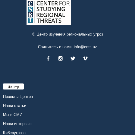
© Центр изучения региональных угроз
Свяжитесь с нами:
info@crss.uz
Центр
Проекты Центра
Наши статьи
Мы в СМИ
Наши интервью
Киберугрозы