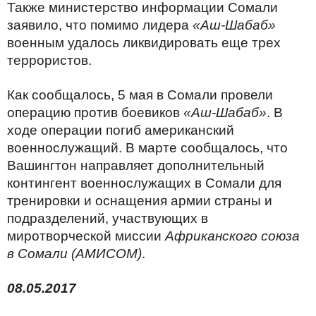
Также министерство информации Сомали
заявило, что помимо лидера
«Аш-Шабаб»
военным удалось ликвидировать еще трех
террористов.
Как сообщалось, 5 мая в Сомали провели
операцию против боевиков
«Аш-Шабаб»
. В
ходе операции погиб американский
военнослужащий. В марте сообщалось, что
Вашингтон направляет дополнительный
контингент военнослужащих в Сомали для
тренировки и оснащения армии страны и
подразделений, участвующих в
миротворческой миссии
Африканского союза
в Сомали (АМИСОМ)
.
08
.05.2017