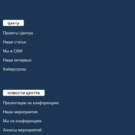
Центр
Проекты Центра
Наши статьи
Мы в СМИ
Наши интервью
Киберугрозы
НОВОСТИ ЦЕНТРА
Презентации на конференциях
Наши мероприятия
Мы на конференциях
Анонсы мероприятий