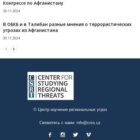
Конгрессе по Афганистану
30.11.2024
В ОБКБ и в Талибан разные мнения о террористических
угрозах из Афганистана
30.11.2024
© Центр изучения региональных угроз
Свяжитесь с нами:
info@crss.uz