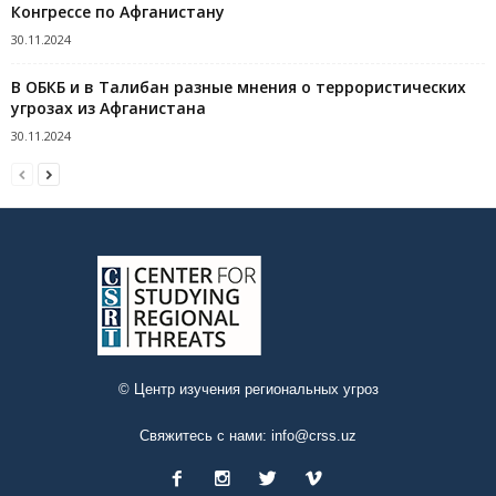
Конгрессе по Афганистану
30.11.2024
В ОБКБ и в Талибан разные мнения о террористических
угрозах из Афганистана
30.11.2024
© Центр изучения региональных угроз
Свяжитесь с нами:
info@crss.uz