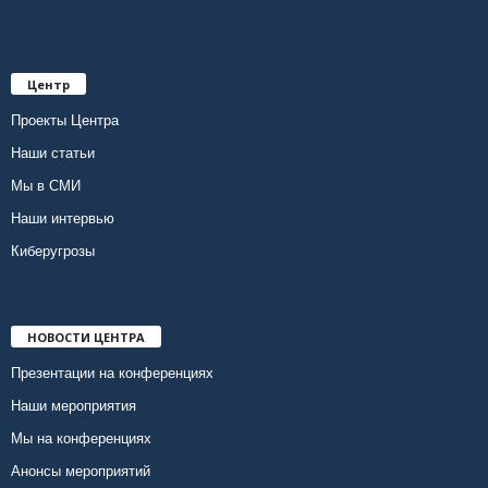
Центр
Проекты Центра
Наши статьи
Мы в СМИ
Наши интервью
Киберугрозы
НОВОСТИ ЦЕНТРА
Презентации на конференциях
Наши мероприятия
Мы на конференциях
Анонсы мероприятий