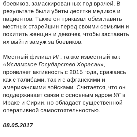
боевиков, замаскированных под врачей. В
результате были убиты десятки медиков и
пациентов. Также он приказал обезглавить
местных старейшин перед своими семьями и
похитить женщин и девочек, чтобы заставить
их выйти замуж за боевиков.
Местный филиал
ИГ
, также известный как
«Исламское Государство Хорасан
»,
проявляет активность с 2015 года, сражаясь
как с талибами, так и с афганскими и
американскими войсками. Считается, что он
поддерживает связи с основным ядром
ИГ
в
Ираке и Сирии, но обладает существенной
оперативной самостоятельностью.
08
.05.2017