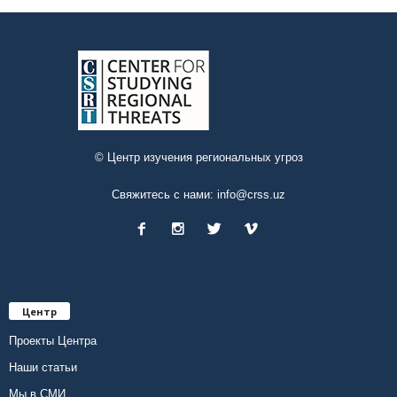
© Центр изучения региональных угроз
Свяжитесь с нами:
info@crss.uz
Центр
Проекты Центра
Наши статьи
Мы в СМИ