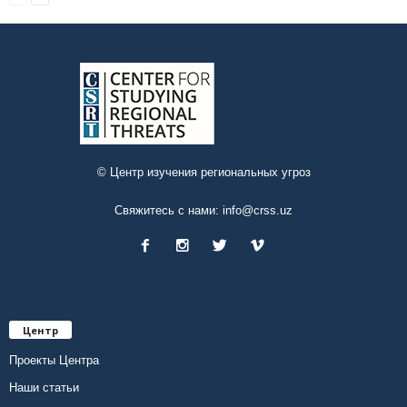
© Центр изучения региональных угроз
Свяжитесь с нами:
info@crss.uz
Центр
Проекты Центра
Наши статьи