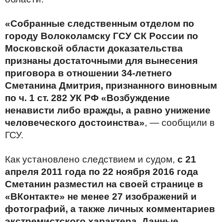
«Собранные следственным отделом по
городу Волоколамску ГСУ СК России по
Московской области доказательства
признаны достаточными для вынесения
приговора в отношении 34-летнего
Сметанина Дмитрия, признанного виновным
по ч. 1 ст. 282 УК РФ «Возбуждение
ненависти либо вражды, а равно унижение
человеческого достоинства»
, — сообщили в
ГСУ.
Как установлено следствием и судом,
с 21
апреля 2011 года по 22 ноября 2016 года
Сметанин разместил на своей странице в
«ВКонтакте» не менее 27 изображений и
фотографий, а также личных комментариев
экстремистского характера. Данные