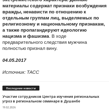
материалы содержат признаки возбуждения
вражды, ненависти по отношению к
отдельным группам лиц, выделяемых по
религиозному и национальному признакам,
а также пропагандируют идеологию
нацизма и фашизма
. В ходе
предварительного следствия мужчина
полностью признал вину.
04.05.2017
Источник: ТАСС
Последние новости
Участие сотрудников Центра изучения региональных
угроз в региональном семинаре в Душанбе
19.02.2026