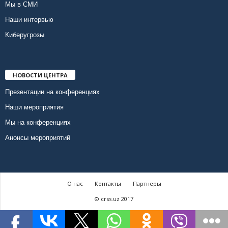
Мы в СМИ
Наши интервью
Киберугрозы
НОВОСТИ ЦЕНТРА
Презентации на конференциях
Наши мероприятия
Мы на конференциях
Анонсы мероприятий
О нас
Контакты
Партнеры
© crss.uz 2017