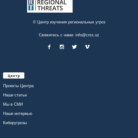
© Центр изучения региональных угроз
Свяжитесь с нами:
info@crss.uz
Центр
Проекты Центра
Наши статьи
Мы в СМИ
Наши интервью
Киберугрозы