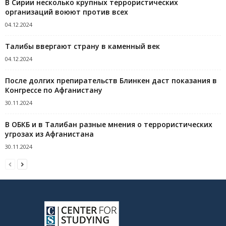
В Сирии несколько крупных террористических
организаций воюют против всех
04.12.2024
Талибы ввергают страну в каменный век
04.12.2024
После долгих препирательств Блинкен даст показания в
Конгрессе по Афганистану
30.11.2024
В ОБКБ и в Талибан разные мнения о террористических
угрозах из Афганистана
30.11.2024