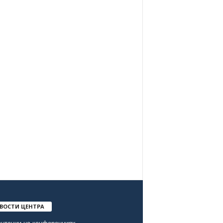
ВОСТИ ЦЕНТРА