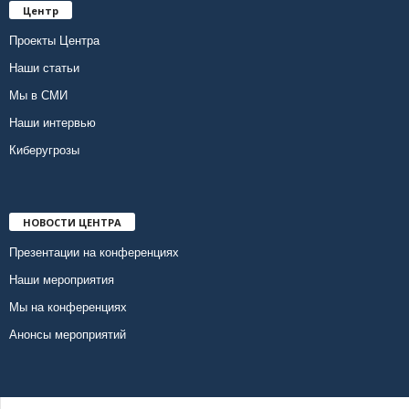
Центр
Проекты Центра
Наши статьи
Мы в СМИ
Наши интервью
Киберугрозы
НОВОСТИ ЦЕНТРА
Презентации на конференциях
Наши мероприятия
Мы на конференциях
Анонсы мероприятий