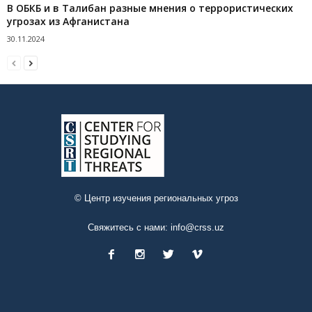
В ОБКБ и в Талибан разные мнения о террористических
угрозах из Афганистана
30.11.2024
© Центр изучения региональных угроз
Свяжитесь с нами:
info@crss.uz