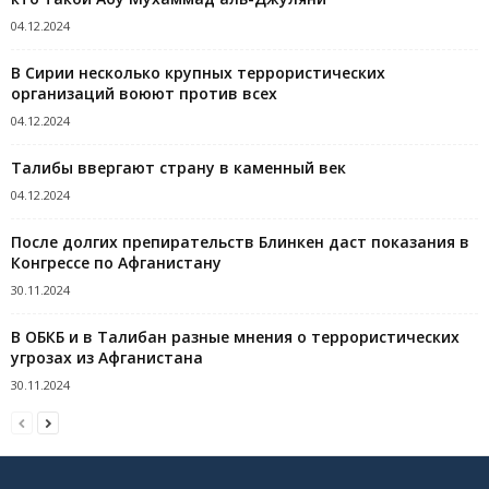
04.12.2024
В Сирии несколько крупных террористических
организаций воюют против всех
04.12.2024
Талибы ввергают страну в каменный век
04.12.2024
После долгих препирательств Блинкен даст показания в
Конгрессе по Афганистану
30.11.2024
В ОБКБ и в Талибан разные мнения о террористических
угрозах из Афганистана
30.11.2024