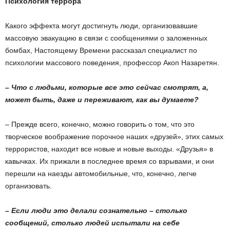
Психология террора
Какого эффекта могут достигнуть люди, организовавшие
массовую эвакуацию в связи с сообщениями о заложенных
бомбах, Настоящему Времени рассказал специалист по
психологии массового поведения, профессор Акоп Назаретян.
– Что с людьми, которые все это сейчас смотрят, а,
может быть, даже и переживают, как вы думаете?
– Прежде всего, конечно, можно говорить о том, что это
творческое воображение порочное наших «друзей», этих самых
террористов, находит все новые и новые выходы. «Друзья» в
кавычках. Их прижали в последнее время со взрывами, и они
перешли на наезды автомобильные, что, конечно, легче
организовать.
– Если люди это делали сознательно – столько
сообщений, столько людей испытали на себе