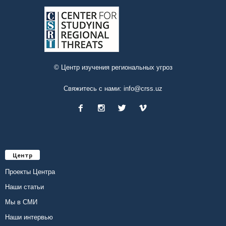
© Центр изучения региональных угроз
Свяжитесь с нами:
info@crss.uz
Центр
Проекты Центра
Наши статьи
Мы в СМИ
Наши интервью