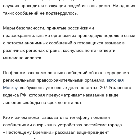
случаях проводится эвакуация людей из зоны риска. Ни одно из
таких сообщений не подтвердилось.
Меры безопасности, принятые российскими
правоохранительными органами за прошедшую неделю в связи
с потоком анонимных сообщений о готовящихся взрывах в
различных регионах страны, коснулись почти четверти
миллиона человек.
По фактам заведомо ложных сообщений об акте терроризма
региональными правоохранительными органами,
включая
Москву
, возбуждены уголовные дела по статье 207 Уголовного
кодекса РФ, которая предусматривает наказание в виде
лишения свободы на срок до пяти лет.
Кто и зачем может атаковать по телефону ложными
сообщениями о взрывных устройствах российские города
«Настоящему Времени» рассказал вице-президент