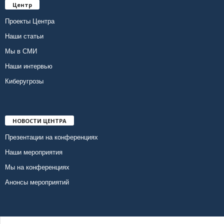
Центр
Проекты Центра
Наши статьи
Мы в СМИ
Наши интервью
Киберугрозы
НОВОСТИ ЦЕНТРА
Презентации на конференциях
Наши мероприятия
Мы на конференциях
Анонсы мероприятий