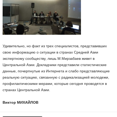
Удивительно, но факт из трех специалистов, представивших
свою информацию о ситуации в странах Средней Азии
экспертному сообществу, лишь М.Мирзабаев живет в
Центральной Азии. Докладчики представили статистические
данные, почерпнутые из Интернета и слабо представляющие
реальную ситуацию, связанную с радикализацией молодежи,
профилактическими мерами, которые сегодня проводятся в
странах Центральной Азии.
Виктор МИХАЙЛОВ