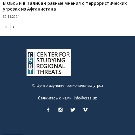
В ОБКБ и в Талибан разные мнения о террористических
угрозах из Афганистана
30.11.2024
© Центр изучения региональных угроз
Свяжитесь с нами:
info@crss.uz