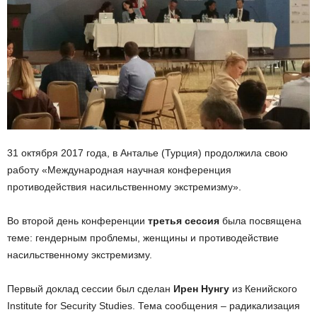
31 октября 2017 года, в Анталье (Турция) продолжила свою
работу «Международная научная конференция
противодействия насильственному экстремизму».
Во второй день конференции
третья сессия
была посвящена
теме: гендерным проблемы, женщины и противодействие
насильственному экстремизму.
Первый доклад сессии был сделан
Ирен Нунгу
из Кенийского
Institute for Security Studies. Тема сообщения – радикализация