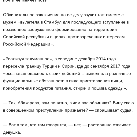
Обвинительное заключение по ее делу звучит так: вместе с
мужем «вылетела в Стамбул для последующего вступление в
незаконное вооруженное формирование на территории
Сирийской республики в целях, противоречащих интересам
Российской Федерации».
«Реализуя задуманное», в середине декабря 2014 года
пересекла границу Турции и Сирии, где до сентября 2017 года
«осознавая опасность своих действий… выполняла различные
функциональные обязанности в виде приготовления пищи,
приобретения продуктов питания, стирки и пошива одежды».
— Так, Абакарова, вам понятно, в чем вас обвиняют? Вину свою
в совершенном преступлении признаете? — спрашивает судья.
— Вот в том, что там говорится, — нет, — растерянно отвечает
девушка.