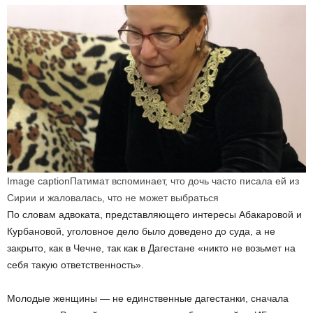
Image caption
Патимат вспоминает, что дочь часто писала ей из
Сирии и жаловалась, что не может выбраться
По словам адвоката, представляющего интересы Абакаровой и
Курбановой, уголовное дело было доведено до суда, а не
закрыто, как в Чечне, так как в Дагестане «никто не возьмет на
себя такую ответственность».
Молодые женщины — не единственные дагестанки, сначала