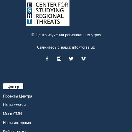
© Центр изучения региональных угроз
Свяжитесь с нами:
info@crss.uz
Центр
Проекты Центра
Наши статьи
Мы в СМИ
Наши интервью
Киберугрозы