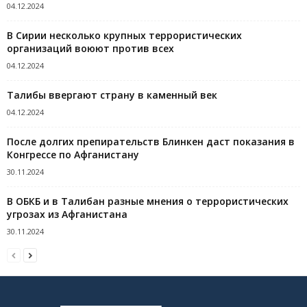
04.12.2024
В Сирии несколько крупных террористических
организаций воюют против всех
04.12.2024
Талибы ввергают страну в каменный век
04.12.2024
После долгих препирательств Блинкен даст показания в
Конгрессе по Афганистану
30.11.2024
В ОБКБ и в Талибан разные мнения о террористических
угрозах из Афганистана
30.11.2024