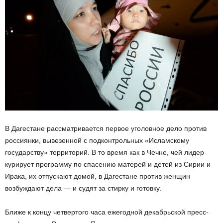
В Дагестане рассматривается первое уголовное дело против
россиянки, вывезенной с подконтрольных «Исламскому
государству» территорий. В то время как в Чечне, чей лидер
курирует программу по спасению матерей и детей из Сирии и
Ирака, их отпускают домой, в Дагестане против женщин
возбуждают дела — и судят за стирку и готовку.
Ближе к концу четвертого часа ежегодной декабрьской пресс-