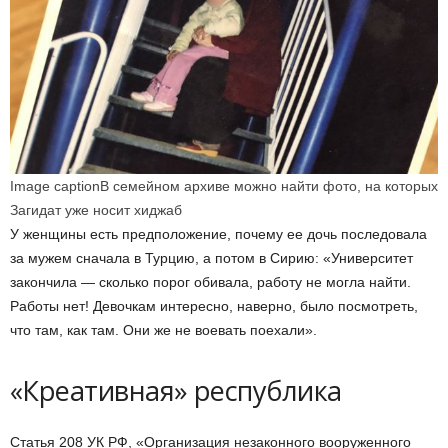
Image caption
В семейном архиве можно найти фото, на которых
Загидат уже носит хиджаб
У женщины есть предположение, почему ее дочь последовала
за мужем сначала в Турцию, а потом в Сирию: «Университет
закончила — сколько порог обивала, работу не могла найти.
Работы нет! Девочкам интересно, наверно, было посмотреть,
что там, как там. Они же не воевать поехали».
«Креативная» республика
Статья 208 УК РФ, «Организация незаконного вооруженного