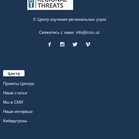
© Центр изучения региональных угроз
Свяжитесь с нами:
info@crss.uz
Центр
Проекты Центра
Наши статьи
Мы в СМИ
Наши интервью
Киберугрозы