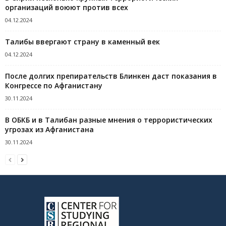
организаций воюют против всех
04.12.2024
Талибы ввергают страну в каменный век
04.12.2024
После долгих препирательств Блинкен даст показания в
Конгрессе по Афганистану
30.11.2024
В ОБКБ и в Талибан разные мнения о террористических
угрозах из Афганистана
30.11.2024