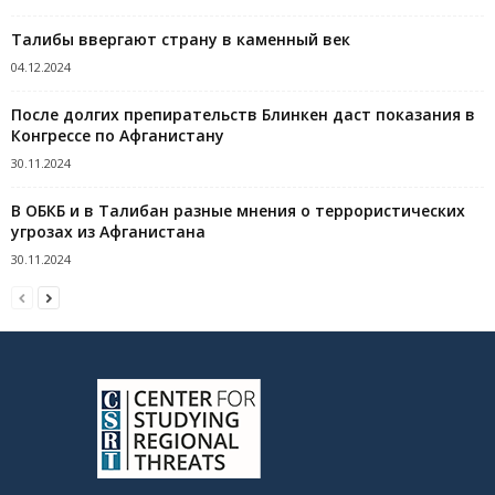
Талибы ввергают страну в каменный век
04.12.2024
После долгих препирательств Блинкен даст показания в
Конгрессе по Афганистану
30.11.2024
В ОБКБ и в Талибан разные мнения о террористических
угрозах из Афганистана
30.11.2024