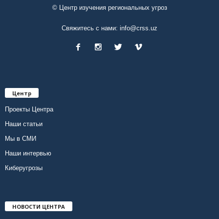
© Центр изучения региональных угроз
Свяжитесь с нами:
info@crss.uz
Центр
Проекты Центра
Наши статьи
Мы в СМИ
Наши интервью
Киберугрозы
НОВОСТИ ЦЕНТРА