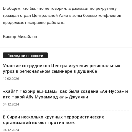
В общем, кто бы, что не говорил, а джамаат по рекрутингу
граждан стран Центральной Азии в зоны боевых конфликтов
продолжает исправно работать.
Виктор Михайлов
Последние новости
Участие сотрудников Центра изучения региональных
угроз в региональном семинаре в Душанбе
19.02.2026
«Хайят Тахрир аш-Шам»: как была создана «Ан-Нусра» и
кто такой Абу Мухаммад аль-Джуляни
04.12.2024
В Сирии несколько крупных террористических
организаций воюют против всех
04.12.2024