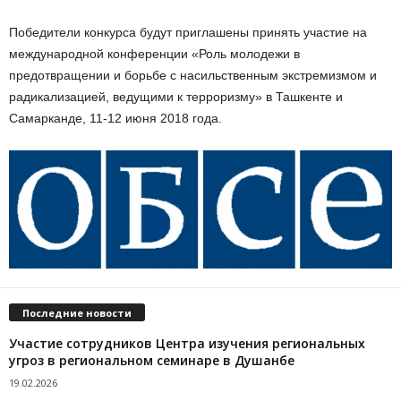
Победители конкурса будут приглашены принять участие на
международной конференции «Роль молодежи в
предотвращении и борьбе с насильственным экстремизмом и
радикализацией, ведущими к терроризму» в Ташкенте и
Самарканде, 11-12 июня 2018 года.
Последние новости
Участие сотрудников Центра изучения региональных
угроз в региональном семинаре в Душанбе
19.02.2026