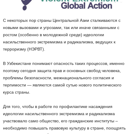
С некоторых пор страны Центральной Азии сталкиваются с
новыми вызовами и угрозами, так или иначе связанными с
ростом (особенно в молодежной среде) идеологии
насильственного экстремизма и радикализма, ведущих к
терроризму (НЭРВТ).
В Узбекистане понимают опасность таких процессов, именно
поэтому сегодня защита прав и основных свобод человека,
проблемы безопасности, межнационального согласия и
терпимости — являются самой сутью нового политического
курса страны.
Для того, чтобы в работе по профилактике насаждения
идеологии насильственного экстремизма и радикализма
участвовало само общество, его гражданские институты –
необходимо повышать правовую культуру в стране, поощрять