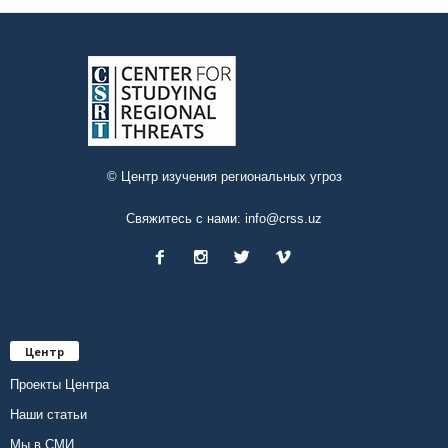
© Центр изучения региональных угроз
Свяжитесь с нами:
info@crss.uz
Центр
Проекты Центра
Наши статьи
Мы в СМИ