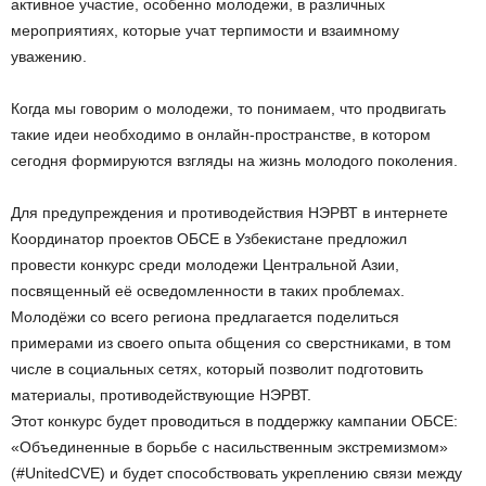
активное участие, особенно молодежи, в различных
мероприятиях, которые учат терпимости и взаимному
уважению.
Когда мы говорим о молодежи, то понимаем, что продвигать
такие идеи необходимо в онлайн-пространстве, в котором
сегодня формируются взгляды на жизнь молодого поколения.
Для предупреждения и противодействия НЭРВТ в интернете
Координатор проектов ОБСЕ в Узбекистане предложил
провести конкурс среди молодежи Центральной Азии,
посвященный её осведомленности в таких проблемах.
Молодёжи со всего региона предлагается поделиться
примерами из своего опыта общения со сверстниками, в том
числе в социальных сетях, который позволит подготовить
материалы, противодействующие НЭРВТ.
Этот конкурс будет проводиться в поддержку кампании ОБСЕ:
«Объединенные в борьбе с насильственным экстремизмом»
(#UnitedCVE) и будет способствовать укреплению связи между