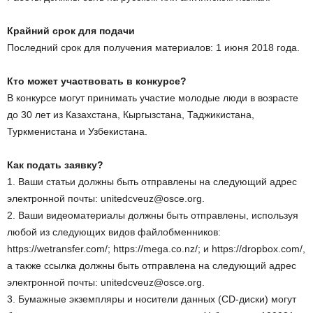
Крайний срок для подачи
Последний срок для получения материалов: 1 июня 2018 года.
Кто может участвовать в конкурсе?
В конкурсе могут принимать участие молодые люди в возрасте
до 30 лет из Казахстана, Кыргызстана, Таджикистана,
Туркменистана и Узбекистана.
Как подать заявку?
1. Ваши статьи должны быть отправлены на следующий адрес
электронной почты: unitedcveuz@osce.org.
2. Ваши видеоматериалы должны быть отправлены, используя
любой из следующих видов файлобменников:
https://wetransfer.com/; https://mega.co.nz/; и https://dropbox.com/,
а также ссылка должны быть отправлена на следующий адрес
электронной почты: unitedcveuz@osce.org.
3. Бумажные экземпляры и носители данных (CD-диски) могут