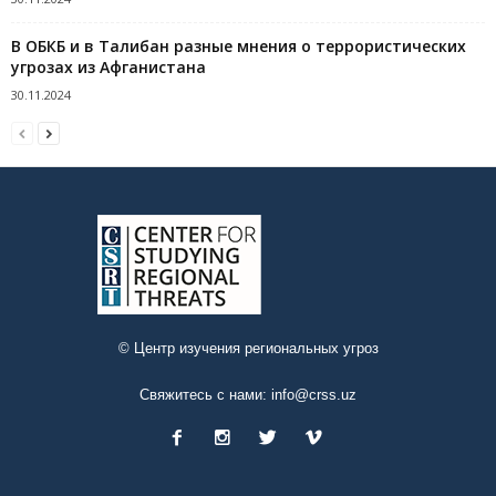
В ОБКБ и в Талибан разные мнения о террористических
угрозах из Афганистана
30.11.2024
© Центр изучения региональных угроз
Свяжитесь с нами:
info@crss.uz