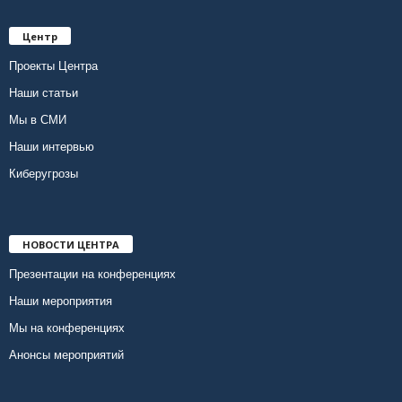
Центр
Проекты Центра
Наши статьи
Мы в СМИ
Наши интервью
Киберугрозы
НОВОСТИ ЦЕНТРА
Презентации на конференциях
Наши мероприятия
Мы на конференциях
Анонсы мероприятий