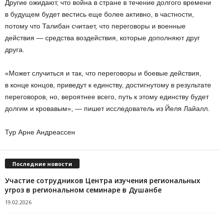
Другие ожидают, что война в стране в течение долгого времени
в будущем будет вестись еще более активно, в частности,
потому что Талибан считает, что переговоры и военные
действия — средства воздействия, которые дополняют друг
друга.
«Может случиться и так, что переговоры и боевые действия,
в конце концов, приведут к единству, достигнутому в результате
переговоров, но, вероятнее всего, путь к этому единству будет
долгим и кровавым», — пишет исследователь из Йеля Лайалл.
Тур Арне Андреассен
Последние новости
Участие сотрудников Центра изучения региональных
угроз в региональном семинаре в Душанбе
19.02.2026