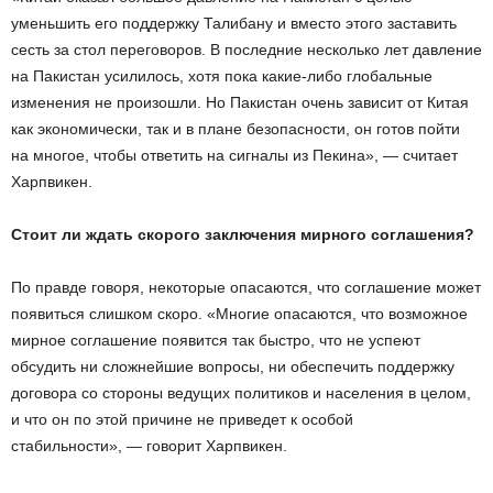
уменьшить его поддержку Талибану и вместо этого заставить
сесть за стол переговоров. В последние несколько лет давление
на Пакистан усилилось, хотя пока какие-либо глобальные
изменения не произошли. Но Пакистан очень зависит от Китая
как экономически, так и в плане безопасности, он готов пойти
на многое, чтобы ответить на сигналы из Пекина», — считает
Харпвикен.
Стоит ли ждать скорого заключения мирного соглашения?
По правде говоря, некоторые опасаются, что соглашение может
появиться слишком скоро. «Многие опасаются, что возможное
мирное соглашение появится так быстро, что не успеют
обсудить ни сложнейшие вопросы, ни обеспечить поддержку
договора со стороны ведущих политиков и населения в целом,
и что он по этой причине не приведет к особой
стабильности», — говорит Харпвикен.