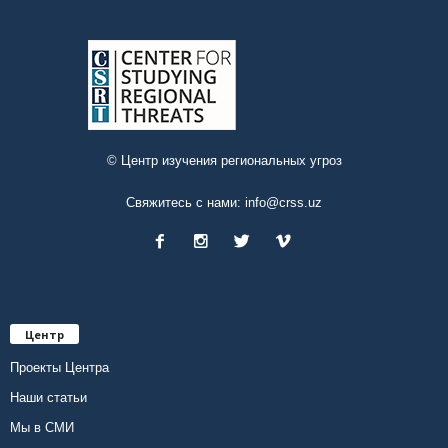
© Центр изучения региональных угроз
Свяжитесь с нами:
info@crss.uz
Центр
Проекты Центра
Наши статьи
Мы в СМИ