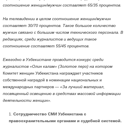
соотношение женщин/мужчин составляет 65/35 процентов.
На телевидении в целом соотношение женщин/мужчин
составляет 30/70 процентов. Такое большое количество
мужчин связано с большим числом технического персонала. В
редакциях, среди журналистов и ведущих такое
соотношение составляет 55/45 процентов.
Ежегодно в Узбекистане проводится конкурс среди
журналистов «Олин калам» (Золотое перо) на котором
Комитет женщин Узбекистана награждает участников
собственной наградой в номинации национальных и
международных партнеров
—
«За лучший материал,
посвященный освещению в средствах массовой информации
деятельности женщин».
Сотрудничество СМИ Узбекистана с
правоохранительными органами и судебной системой.