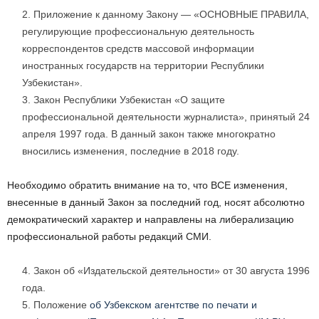
Приложение к данному Закону — «ОСНОВНЫЕ ПРАВИЛА,
регулирующие профессиональную деятельность
корреспондентов средств массовой информации
иностранных государств на территории Республики
Узбекистан».
Закон Республики Узбекистан «О защите
профессиональной деятельности журналиста», принятый 24
апреля 1997 года. В данный закон также многократно
вносились изменения, последние в 2018 году.
Необходимо обратить внимание на то, что ВСЕ изменения,
внесенные в данный Закон за последний год, носят абсолютно
демократический характер и направлены на либерализацию
профессиональной работы редакций СМИ.
Закон об «Издательской деятельности» от 30 августа 1996
года.
Положение
об Узбекском агентстве по печати и