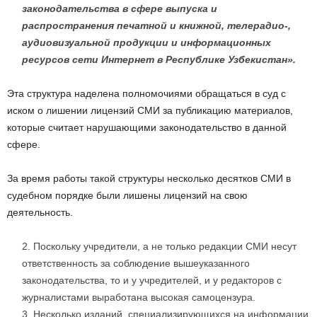
законодательства в сфере выпуска и
распространения печатной и книжной, телерадио-,
аудиовизуальной продукции и информационных
ресурсов сети Интернет в Республике Узбекистан».
Эта структура наделена полномочиями обращаться в суд с
иском о лишении лицензий СМИ за публикацию материалов,
которые считает нарушающими законодательство в данной
сфере.
За время работы такой структуры несколько десятков СМИ в
судебном порядке были лишены лицензий на свою
деятельность.
Поскольку учредители, а не только редакции СМИ несут
ответственность за соблюдение вышеуказанного
законодательства, то и у учредителей, и у редакторов с
журналистами выработана высокая самоцензура.
Несколько изданий, специализирующихся на информации