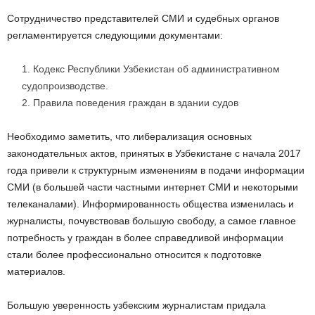
Сотрудничество представителей СМИ и судебных органов
регламентируется следующими документами:
Кодекс Республики Узбекистан об административном
судопроизводстве.
Правила поведения граждан в здании судов
Необходимо заметить, что либерализация основных
законодательных актов, принятых в Узбекистане с начала 2017
года привели к структурным изменениям в подачи информации
СМИ (в большей части частными интернет СМИ и некоторыми
телеканалами). Информированность общества изменилась и
журналисты, почувствовав большую свободу, а самое главное
потребность у граждан в более справедливой информации
стали более профессионально относится к подготовке
материалов.
Большую уверенность узбекским журналистам придала