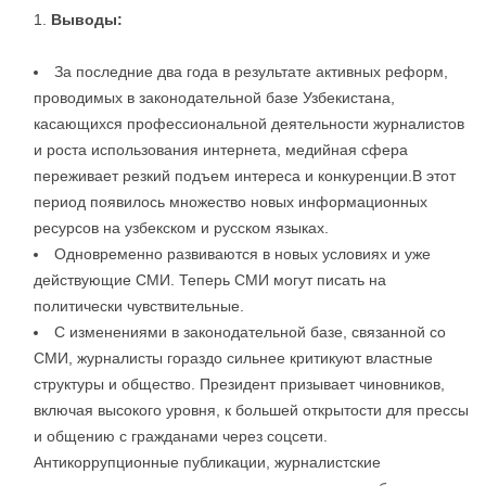
Выводы:
За последние два года в результате активных реформ,
проводимых в законодательной базе Узбекистана,
касающихся профессиональной деятельности журналистов
и роста использования интернета, медийная сфера
переживает резкий подъем интереса и конкуренции.В этот
период появилось множество новых информационных
ресурсов на узбекском и русском языках.
Одновременно развиваются в новых условиях и уже
действующие СМИ. Теперь СМИ могут писать на
политически чувствительные.
С изменениями в законодательной базе, связанной со
СМИ, журналисты гораздо сильнее критикуют властные
структуры и общество. Президент призывает чиновников,
включая высокого уровня, к большей открытости для прессы
и общению с гражданами через соцсети.
Антикоррупционные публикации, журналистские