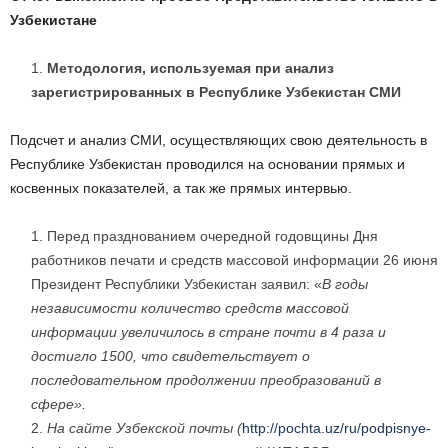
Узбекистане
Методология, используемая при анализ
зарегистрированных в Республике Узбекистан СМИ
Подсчет и анализ СМИ, осуществляющих свою деятельность в
Республике Узбекистан проводился на основании прямых и
косвенных показателей, а так же прямых интервью.
Перед празднованием очередной годовщины Дня
работников печати и средств массовой информации 26 июня
Президент Республики Узбекистан заявил: «
В годы
независимости количество средств массовой
информации увеличилось в стране почти в 4 раза и
достигло 1500, что свидетельствует о
последовательном продолжении преобразований в
сфере».
На сайте Узбекской почты (
http://pochta.uz/ru/podpisnye-