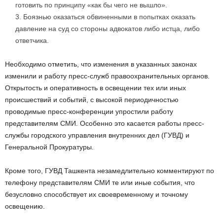
готовить по принципу «как бы чего не вышло».
Боязнью оказаться обвиненными в попытках оказать
давление на суд со стороны адвокатов либо истца, либо
ответчика.
Необходимо отметить, что изменения в указанных законах
изменили и работу пресс-служб правоохранительных органов.
Открытость и оперативность в освещении тех или иных
происшествий и событий, с высокой периодичностью
проводимые пресс-конференции упростили работу
представителям СМИ. Особенно это касается работы пресс-
службы городского управления внутренних дел (ГУВД) и
Генеральной Прокуратуры.
Кроме того, ГУВД Ташкента незамедлительно комментируют по
телефону представителям СМИ те или иные события, что
безусловно способствует их своевременному и точному
освещению.