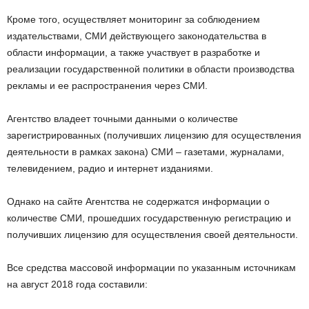
Кроме того, осуществляет мониторинг за соблюдением
издательствами, СМИ действующего законодательства в
области информации, а также участвует в разработке и
реализации государственной политики в области производства
рекламы и ее распространения через СМИ.
Агентство владеет точными данными о количестве
зарегистрированных (получивших лицензию для осуществления
деятельности в рамках закона) СМИ – газетами, журналами,
телевидением, радио и интернет изданиями.
Однако на сайте Агентства не содержатся информации о
количестве СМИ, прошедших государственную регистрацию и
получивших лицензию для осуществления своей деятельности.
Все средства массовой информации по указанным источникам
на август 2018 года составили: