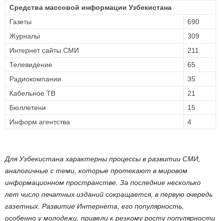
Средства массовой информации Узбекистана
Газеты
690
Журналы
309
Интернет сайты СМИ
211
Телевидение
65
Радиокомпании
35
Кабельное ТВ
21
Бюллетени
15
Информ агентства
4
Для Узбекистана характерны процессы в развитии СМИ,
аналогичные с теми, которые протекают в мировом
информационном пространстве. За последние несколько
лет число печатных изданий сокращается, в первую очередь
газетных. Развитие Интернета, его популярность,
особенно у молодежи, привели к резкому росту популярности