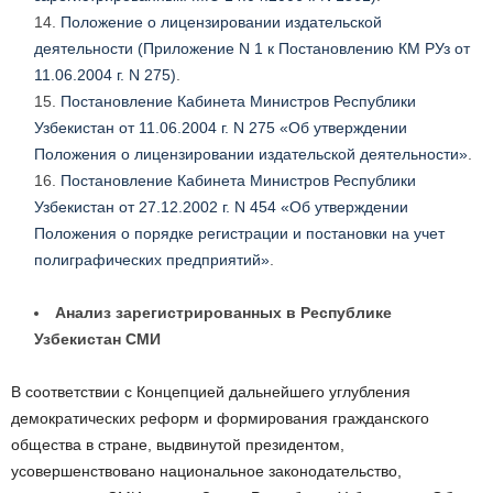
Положение о лицензировании издательской
деятельности (Приложение N 1 к Постановлению КМ РУз от
11.06.2004 г. N 275)
.
Постановление Кабинета Министров Республики
Узбекистан от 11.06.2004 г. N 275 «Об утверждении
Положения о лицензировании издательской деятельности»
.
Постановление Кабинета Министров Республики
Узбекистан от 27.12.2002 г. N 454 «Об утверждении
Положения о порядке регистрации и постановки на учет
полиграфических предприятий»
.
Анализ зарегистрированных в Республике
Узбекистан СМИ
В соответствии с Концепцией дальнейшего углубления
демократических реформ и формирования гражданского
общества в стране, выдвинутой президентом,
усовершенствовано национальное законодательство,