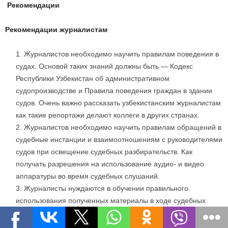
Рекомендации
Рекомендации журналистам
Журналистов необходимо научить правилам поведения в
судах. Основой таких знаний должны быть — Кодекс
Республики Узбекистан об административном
судопроизводстве и Правила поведения граждан в здании
судов. Очень важно рассказать узбекистанским журналистам
как такие репортажи делают коллеги в других странах.
Журналистов необходимо научить правилам обращений в
судебные инстанции и взаимоотношениям с руководителями
судов при освещение судебных разбирательств. Как
получать разрешения на использование аудио- и видео
аппаратуры во время судебных слушаний.
Журналисты нуждаются в обучении правильного
использования полученных материалы в ходе судебных
разбирательств таким образом, чтобы не дать возможность
адвокатам или сотрудникам прокуратуры обвинить