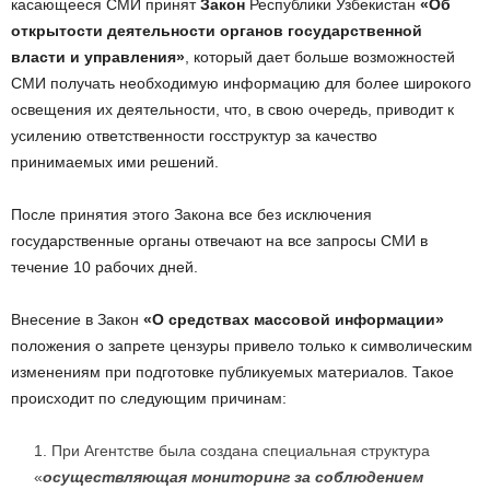
касающееся СМИ принят
Закон
Республики Узбекистан
«Об
открытости деятельности органов государственной
власти и управления»
, который дает больше возможностей
СМИ получать необходимую информацию для более широкого
освещения их деятельности, что, в свою очередь, приводит к
усилению ответственности госструктур за качество
принимаемых ими решений.
После принятия этого Закона все без исключения
государственные органы отвечают на все запросы СМИ в
течение 10 рабочих дней.
Внесение в Закон
«О средствах массовой информации»
положения о запрете цензуры привело только к символическим
изменениям при подготовке публикуемых материалов. Такое
происходит по следующим причинам:
При Агентстве была создана специальная структура
«
осуществляющая мониторинг за соблюдением