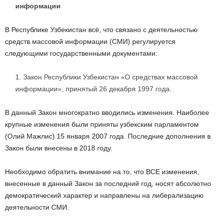
информации
В Республике Узбекистан всё, что связано с деятельностью
средств массовой информации (СМИ) регулируется
следующими государственными документами:
Закон Республики Узбекистан «О средствах массовой
информации», принятый 26 декабря 1997 года.
В данный Закон многократно вводились изменения. Наиболее
крупные изменения были приняты узбекским парламентом
(Олий Мажлис) 15 января 2007 года. Последние дополнения в
Закон были внесены в 2018 году.
Необходимо обратить внимание на то, что ВСЕ изменения,
внесенные в данный Закон за последний год, носят абсолютно
демократический характер и направлены на либерализацию
деятельности СМИ.