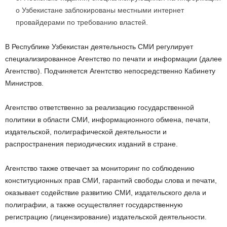
о Узбекистане заблокированы местными интернет
провайдерами по требованию властей.
В Республике Узбекистан деятельность СМИ регулирует
специализированное Агентство по печати и информации (далее
Агентство). Подчиняется Агентство непосредственно Кабинету
Министров.
Агентство ответственно за реализацию государственной
политики в области СМИ, информационного обмена, печати,
издательской, полиграфической деятельности и
распространения периодических изданий в стране.
Агентство также отвечает за мониторинг по соблюдению
конституционных прав СМИ, гарантий свободы слова и печати,
оказывает содействие развитию СМИ, издательского дела и
полиграфии, а также осуществляет государственную
регистрацию (лицензирование) издательской деятельности.