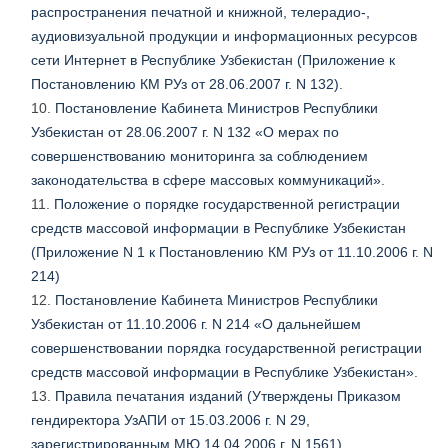
распространения печатной и книжной, телерадио-,
аудиовизуальной продукции и информационных ресурсов
сети Интернет в Республике Узбекистан (Приложение к
Постановлению КМ РУз от 28.06.2007 г. N 132)
.
Постановление Кабинета Министров Республики
Узбекистан от 28.06.2007 г. N 132 «О мерах по
совершенствованию мониторинга за соблюдением
законодательства в сфере массовых коммуникаций»
.
Положение о порядке государственной регистрации
средств массовой информации в Республике Узбекистан
(Приложение N 1 к Постановлению КМ РУз от 11.10.2006 г. N
214)
Постановление Кабинета Министров Республики
Узбекистан от 11.10.2006 г. N 214 «О дальнейшем
совершенствовании порядка государственной регистрации
средств массовой информации в Республике Узбекистан»
.
Правила печатания изданий (Утверждены Приказом
гендиректора УзАПИ от 15.03.2006 г. N 29,
зарегистрированным МЮ 14.04.2006 г. N 1561)
.