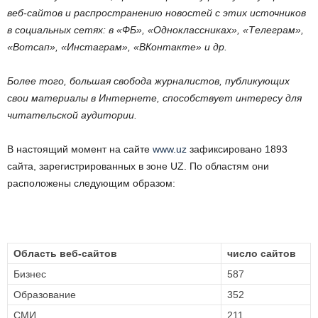
веб-сайтов и распространению новостей с этих источников
в социальных сетях: в «ФБ», «Одноклассниках», «Телеграм»,
«Вотсап», «Инстаграм», «ВКонтакте» и др.
Более того, большая свобода журналистов, публикующих
свои материалы в Интернете, способствует интересу для
читательской аудитории.
В настоящий момент на сайте
www.uz
зафиксировано 1893
сайта, зарегистрированных в зоне UZ. По областям они
расположены следующим образом:
Область веб-сайтов
число сайтов
Бизнес
587
Образование
352
СМИ
211