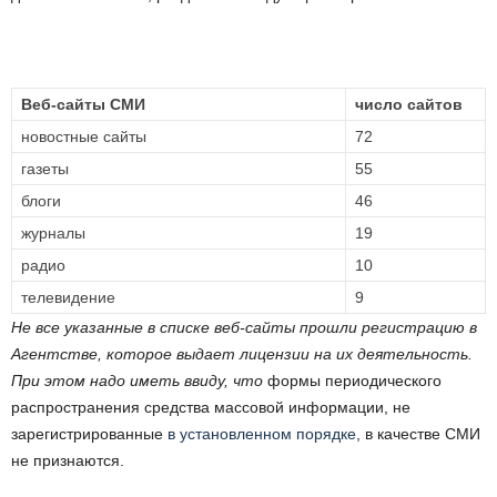
Веб-сайты СМИ
число сайтов
новостные сайты
72
газеты
55
блоги
46
журналы
19
радио
10
телевидение
9
Не все указанные в списке веб-сайты прошли регистрацию в
Агентстве, которое выдает лицензии на их деятельность.
При этом надо иметь ввиду, что
формы периодического
распространения средства массовой информации, не
зарегистрированные
в установленном порядке
, в качестве СМИ
не признаются.