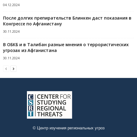
04.12.2024
После долгих препирательств Блинкен даст показания в
Конгрессе по Афганистану
30.11.2024
В ОБКБ и в Талибан разные мнения о террористических
угрозах из Афганистана
30.11.2024
© Центр изучения региональных угроз