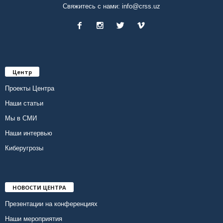
Свяжитесь с нами:
info@crss.uz
Центр
Проекты Центра
Наши статьи
Мы в СМИ
Наши интервью
Киберугрозы
НОВОСТИ ЦЕНТРА
Презентации на конференциях
Наши мероприятия