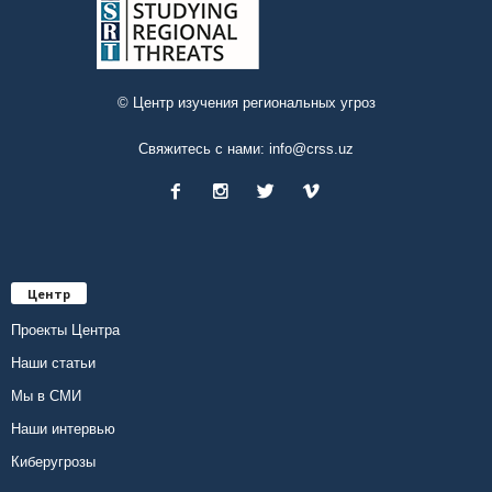
© Центр изучения региональных угроз
Свяжитесь с нами:
info@crss.uz
Центр
Проекты Центра
Наши статьи
Мы в СМИ
Наши интервью
Киберугрозы