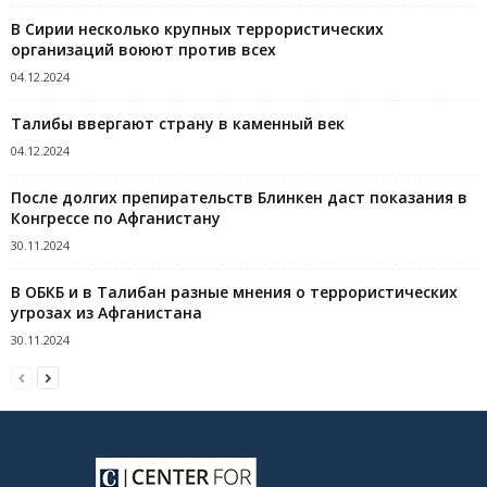
В Сирии несколько крупных террористических
организаций воюют против всех
04.12.2024
Талибы ввергают страну в каменный век
04.12.2024
После долгих препирательств Блинкен даст показания в
Конгрессе по Афганистану
30.11.2024
В ОБКБ и в Талибан разные мнения о террористических
угрозах из Афганистана
30.11.2024