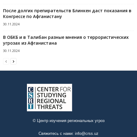
После долгих препирательств Блинкен даст показания в
Конгрессе по Афганистану
30.11.2024
В ОБКБ и в Талибан разные мнения о террористических
угрозах из Афганистана
30.11.2024
© Центр изучения региональных угроз
Свяжитесь с нами:
info@crss.uz