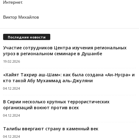
Интернет.
Виктор Михайлов
Последние новости
Участие сотрудников Центра изучения региональных
угроз в региональном семинаре в Душанбе
19.02.2026
«Хайят Тахрир аш-Шам»: как была создана «Ан-Нусра» и
кто такой Абу Мухаммад аль-Джуляни
04.12.2024
В Сирии несколько крупных террористических
организаций воюют против всех
04.12.2024
Талибы ввергают страну в каменный век
04.12.2024