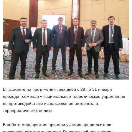
В Ташкенте на протяжении трех дней с 29 по 31 января
проходит семинар «Национальное теоретические упражнения
по противодействию использования интернета в
террористических целях».
В работе мероприятия приняли участия представители
правоохранительных органов, Генеральной прокуратуры,