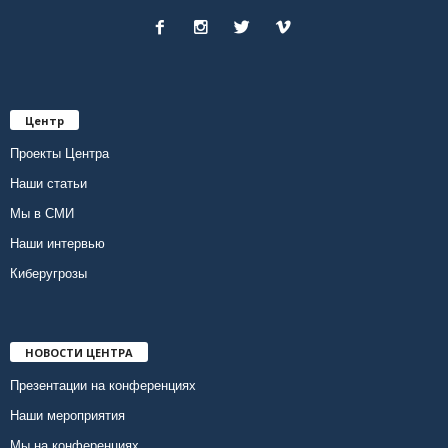
Центр
Проекты Центра
Наши статьи
Мы в СМИ
Наши интервью
Киберугрозы
НОВОСТИ ЦЕНТРА
Презентации на конференциях
Наши мероприятия
Мы на конференциях