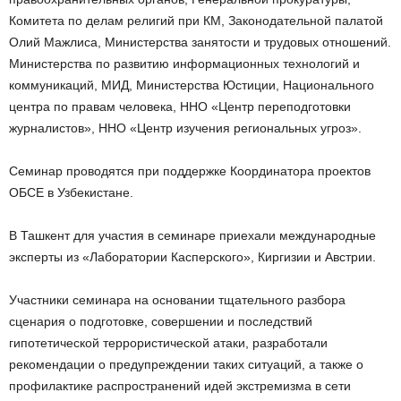
Комитета по делам религий при КМ, Законодательной палатой
Олий Мажлиса, Министерства занятости и трудовых отношений.
Министерства по развитию информационных технологий и
коммуникаций, МИД, Министерства Юстиции, Национального
центра по правам человека, ННО «Центр переподготовки
журналистов», ННО «Центр изучения региональных угроз».
Семинар проводятся при поддержке Координатора проектов
ОБСЕ в Узбекистане.
В Ташкент для участия в семинаре приехали международные
эксперты из «Лаборатории Касперского», Киргизии и Австрии.
Участники семинара на основании тщательного разбора
сценария о подготовке, совершении и последствий
гипотетической террористической атаки, разработали
рекомендации о предупреждении таких ситуаций, а также о
профилактике распространений идей экстремизма в сети