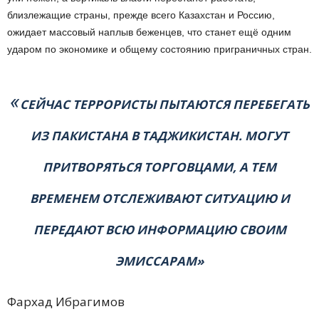
близлежащие страны, прежде всего Казахстан и Россию,
ожидает массовый наплыв беженцев, что станет ещё одним
ударом по экономике и общему состоянию приграничных стран.
«
СЕЙЧАС ТЕРРОРИСТЫ ПЫТАЮТСЯ ПЕРЕБЕГАТЬ
ИЗ ПАКИСТАНА В ТАДЖИКИСТАН. МОГУТ
ПРИТВОРЯТЬСЯ ТОРГОВЦАМИ, А ТЕМ
ВРЕМЕНЕМ ОТСЛЕЖИВАЮТ СИТУАЦИЮ И
ПЕРЕДАЮТ ВСЮ ИНФОРМАЦИЮ СВОИМ
ЭМИССАРАМ»
Фархад Ибрагимов