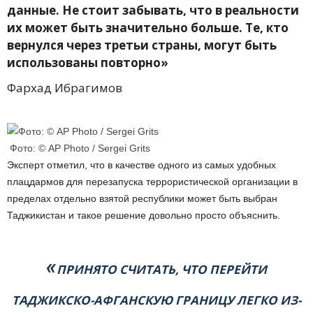
данные. Не стоит забывать, что в реальности
их может быть значительно больше. Те, кто
вернулся через третьи страны, могут быть
использованы повторно»
Фархад Ибрагимов
Фото: © AP Photo / Sergei Grits
Эксперт отметил, что в качестве одного из самых удобных
плацдармов для перезапуска террористической организации в
пределах отдельно взятой республики может быть выбран
Таджикистан и такое решение довольно просто объяснить.
«
ПРИНЯТО СЧИТАТЬ, ЧТО ПЕРЕЙТИ
ТАДЖИКСКО-АФГАНСКУЮ ГРАНИЦУ ЛЕГКО ИЗ-