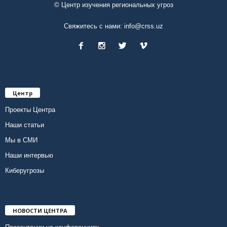
© Центр изучения региональных угроз
Свяжитесь с нами:
info@crss.uz
Центр
Проекты Центра
Наши статьи
Мы в СМИ
Наши интервью
Киберугрозы
НОВОСТИ ЦЕНТРА