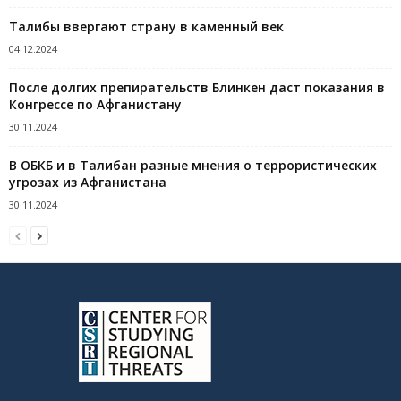
Талибы ввергают страну в каменный век
04.12.2024
После долгих препирательств Блинкен даст показания в
Конгрессе по Афганистану
30.11.2024
В ОБКБ и в Талибан разные мнения о террористических
угрозах из Афганистана
30.11.2024