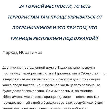
ЗА ГОРНОЙ МЕСТНОСТИ, ТО ЕСТЬ
ТЕРРОРИСТАМ ТАМ ПРОЩЕ УКРЫВАТЬСЯ ОТ
ПОГРАНИЧНИКОВ И ЭТО ПРИ ТОМ, ЧТО
«
ГРАНИЦЫ РЕСПУБЛИКИ ПОД ОХРАНОЙ
Фархад Ибрагимов
Достижение поставленной цели в Таджикистане позволит
противнику перебросить силы в Туркменистан и Узбекистан, что
в перспективе даст возможность и ресурсы для организации
хаоса среди населения, и большая часть целого региона ЦА
будет дестабилизирована. Самым опасным, по мнению
Ибрагимова, может стать принцип домино — после того как
государственный строй в бывших советских республиках будет
уничтожен, а вертикаль власти перестанет работать,