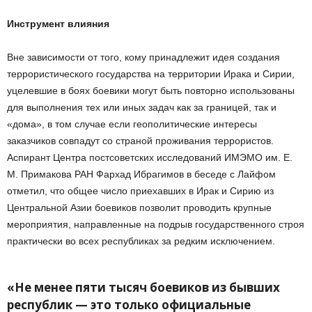
Инструмент влияния
Вне зависимости от того, кому принадлежит идея создания
террористического государства на территории Ирака и Сирии,
уцелевшие в боях боевики могут быть повторно использованы
для выполнения тех или иных задач как за границей, так и
«дома», в том случае если геополитические интересы
заказчиков совпадут со страной проживания террористов.
Аспирант Центра постсоветских исследований ИМЭМО им. Е.
М. Примакова РАН Фархад Ибрагимов в беседе с Лайфом
отметил, что общее число приехавших в Ирак и Сирию из
Центральной Азии боевиков позволит проводить крупные
мероприятия, направленные на подрыв государственного строя
практически во всех республиках за редким исключением.
«Не менее пяти тысяч боевиков из бывших
республик — это только официальные